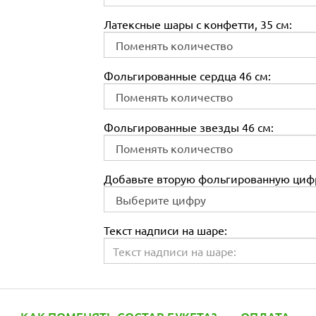
Латексные шары с конфетти, 35 см:
Фольгированные сердца 46 см:
Фольгированные звезды 46 см:
Добавьте вторую фольгированную цифр
Текст надписи на шаре: