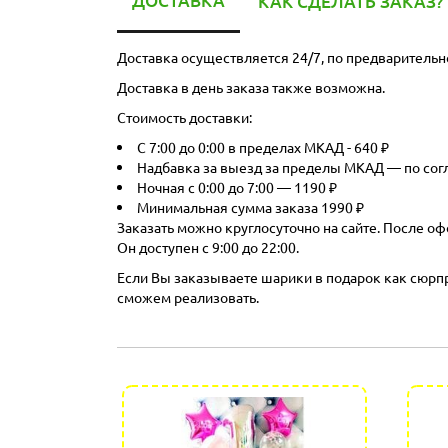
ДОСТАВКА
КАК СДЕЛАТЬ ЗАКАЗ?
Доставка осуществляется 24/7, по предварительн
Доставка в день заказа также возможна.
Стоимость доставки:
С 7:00 до 0:00 в пределах МКАД - 640 ₽
Надбавка за выезд за пределы МКАД — по со
Ночная с 0:00 до 7:00 — 1190 ₽
Минимальная сумма заказа 1990 ₽
Заказать можно круглосуточно на сайте. После оф
Он доступен с 9:00 до 22:00.
Если Вы заказываете шарики в подарок как сюрпри
сможем реализовать.