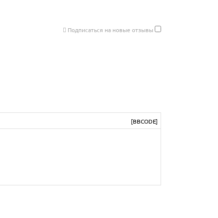
Подписаться на новые отзывы
[BBCODE]