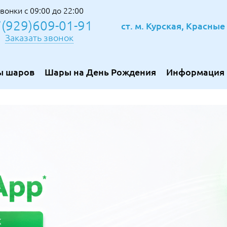
вонки с 09:00 до 22:00
(929)609-01-91
ст. м. Курская, Красны
Заказать звонок
ы шаров
Шары на День Рождения
Информация