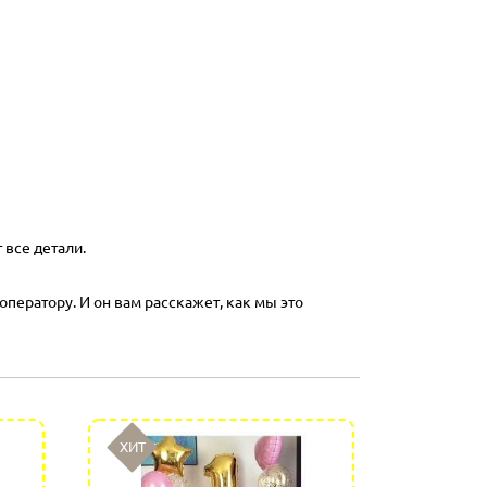
 все детали.
оператору. И он вам расскажет, как мы это
ХИТ