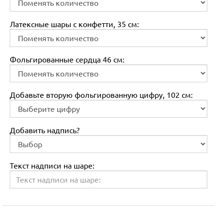
Латексные шары с конфетти, 35 см:
Фольгированные сердца 46 см:
Добавьте вторую фольгированную цифру, 102 см:
Добавить надпись?
Текст надписи на шаре: