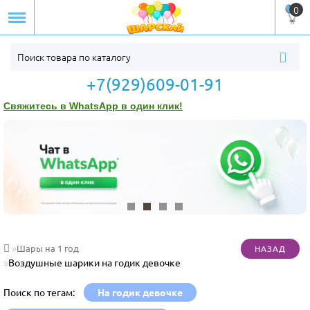
0
+7(929)609-01-91
Свяжитесь в WhatsApp в один клик!
Шары на 1 год
Воздушные шарики на годик девочке
Поиск по тегам:
На годик девочке