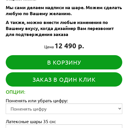
Мы сами делаем надписи на шаре. Можем сделать
любую по Вашему желанию.
А также, можно внести любые изменения по
Вашему вкусу, когда дизайнер Вам перезвонит
для подтверждения заказа
12 490 р.
Цена
В КОРЗИНУ
ЗАКАЗ В ОДИН КЛИК
ОПЦИИ:
Поменять или убрать цифру:
Латексные шары 35 см: