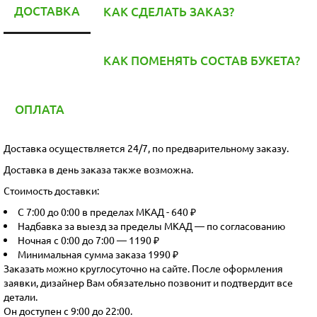
ДОСТАВКА
КАК СДЕЛАТЬ ЗАКАЗ?
КАК ПОМЕНЯТЬ СОСТАВ БУКЕТА?
ОПЛАТА
Доставка осуществляется 24/7, по предварительному заказу.
Доставка в день заказа также возможна.
Стоимость доставки:
С 7:00 до 0:00 в пределах МКАД - 640 ₽
Надбавка за выезд за пределы МКАД — по согласованию
Ночная с 0:00 до 7:00 — 1190 ₽
Минимальная сумма заказа 1990 ₽
Заказать можно круглосуточно на сайте. После оформления
заявки, дизайнер Вам обязательно позвонит и подтвердит все
детали.
Он доступен с 9:00 до 22:00.