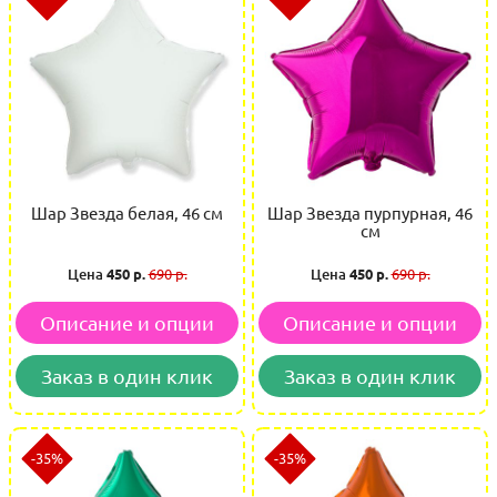
Шар Звезда белая, 46 см
Шар Звезда пурпурная, 46
см
Цена
450 р.
690 р.
Цена
450 р.
690 р.
Описание и опции
Описание и опции
Заказ в один клик
Заказ в один клик
-35%
-35%