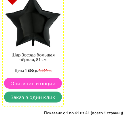
Шар Звезда большая
чёрная, 81 см
Цена
1 690 р.
3 490 р.
Описание и опции
Заказ в один клик
Показано с 1 по 41 из 41 (всего 1 страниц)