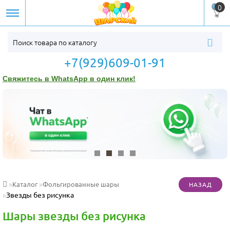
0
+7(929)609-01-91
Свяжитесь в WhatsApp в один клик!
Каталог
Фольгированные шары
Звезды без рисунка
Шары звезды без рисунка