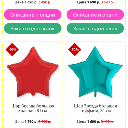
Цена
1 690 р.
3 490 р.
Цена
1 690 р.
3 490 р.
Описание и опции
Описание и опции
Заказ в один клик
Заказ в один клик
-49%
-52%
Шар Звезда большая
Шар Звезда большая
красная, 81 см
тиффани, 81 см
Цена
1 790 р.
3 490 р.
Цена
1 690 р.
3 490 р.