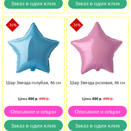
Заказ в один клик
Заказ в один клик
-35%
-35%
Шар Звезда голубая, 46 см
Шар Звезда розовая, 46 см
Цена
450 р.
690 р.
Цена
450 р.
690 р.
Описание и опции
Описание и опции
Заказ в один клик
Заказ в один клик