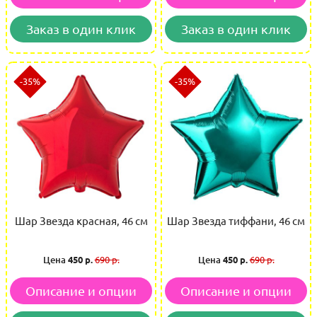
Заказ в один клик
Заказ в один клик
-35%
-35%
Шар Звезда красная, 46 см
Шар Звезда тиффани, 46 см
Цена
450 р.
690 р.
Цена
450 р.
690 р.
Описание и опции
Описание и опции