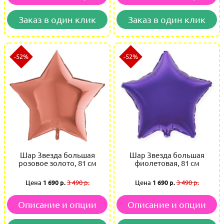
Заказ в один клик
Заказ в один клик
-52%
-52%
Шар Звезда большая
Шар Звезда большая
розовое золото, 81 см
фиолетовая, 81 см
Цена
1 690 р.
3 490 р.
Цена
1 690 р.
3 490 р.
Описание и опции
Описание и опции