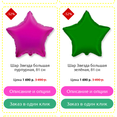
-52%
-52%
Шар Звезда большая
Шар Звезда большая
пурпурная, 81 см
зелёная, 81 см
Цена
1 690 р.
3 490 р.
Цена
1 690 р.
3 490 р.
Описание и опции
Описание и опции
Заказ в один клик
Заказ в один клик