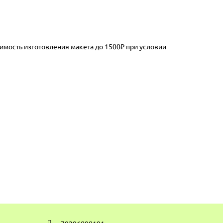
оимость изготовления макета до 1500₽ при условии