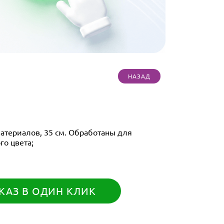
атериалов, 35 см. Обработаны для
го цвета;
КАЗ В ОДИН КЛИК