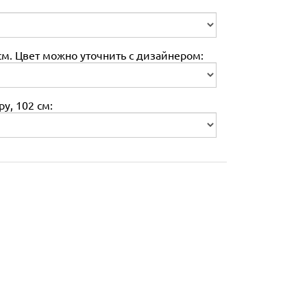
м. Цвет можно уточнить с дизайнером:
у, 102 см: