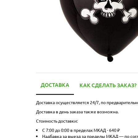
ДОСТАВКА
КАК СДЕЛАТЬ ЗАКАЗ?
Доставка осуществляется 24/7, по предварительн
Доставка в день заказа также возможна.
Стоимость доставки:
С 7:00 до 0:00 в пределах МКАД - 640 ₽
Надбавка за выезд за пределы МКАД — по со