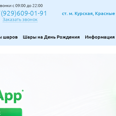
вонки с 09:00 до 22:00
(929)609-01-91
ст. м. Курская, Красны
Заказать звонок
ы шаров
Шары на День Рождения
Информация