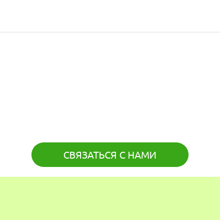
СВЯЗАТЬСЯ С НАМИ