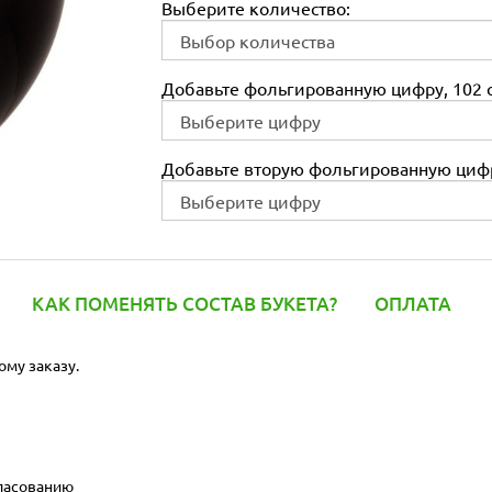
Выберите количество:
Добавьте фольгированную цифру, 102 с
Добавьте вторую фольгированную цифр
КАК ПОМЕНЯТЬ СОСТАВ БУКЕТА?
ОПЛАТА
ому заказу.
гласованию