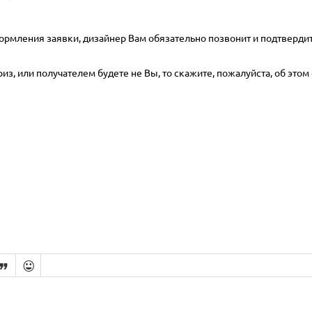
ормления заявки, дизайнер Вам обязательно позвонит и подтвердит
з, или получателем будете не Вы, то скажите, пожалуйста, об этом 

