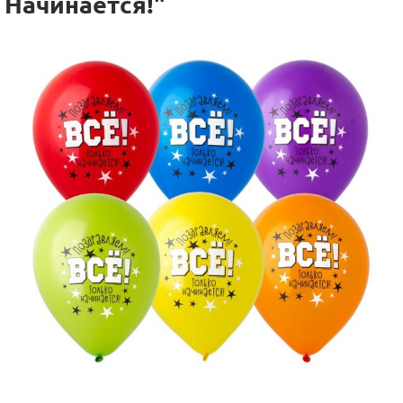
Начинается!"