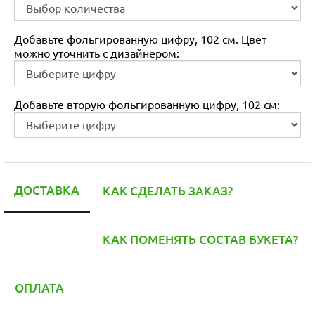
Добавьте фольгированную цифру, 102 см. Цвет
можно уточнить с дизайнером:
Добавьте вторую фольгированную цифру, 102 см:
ДОСТАВКА
КАК СДЕЛАТЬ ЗАКАЗ?
КАК ПОМЕНЯТЬ СОСТАВ БУКЕТА?
ОПЛАТА