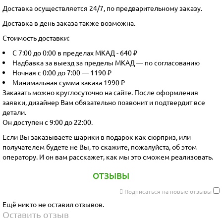
Доставка осуществляется 24/7, по предварительному заказу.
Доставка в день заказа также возможна.
Стоимость доставки:
С 7:00 до 0:00 в пределах МКАД - 640 ₽
Надбавка за выезд за пределы МКАД — по согласованию
Ночная с 0:00 до 7:00 — 1190 ₽
Минимальная сумма заказа 1990 ₽
Заказать можно круглосуточно на сайте. После оформления
заявки, дизайнер Вам обязательно позвонит и подтвердит все
детали.
Он доступен с 9:00 до 22:00.
Если Вы заказываете шарики в подарок как сюрприз, или
получателем будете не Вы, то скажите, пожалуйста, об этом
оператору. И он вам расскажет, как мы это сможем реализовать.
ОТЗЫВЫ
Подписаться на новые отзывы
Ещё никто не оставил отзывов.
Оставить отзыв