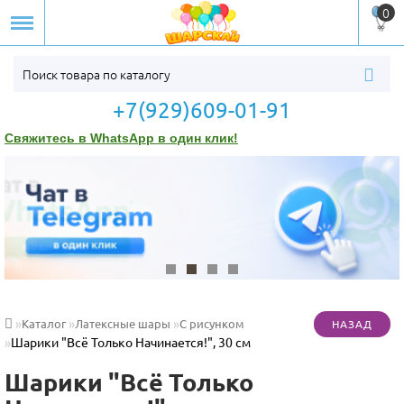
0
+7(929)609-01-91
Свяжитесь в WhatsApp в один клик!
Каталог
Латексные шары
С рисунком
Шарики "Всё Только Начинается!", 30 см
Шарики "Всё Только