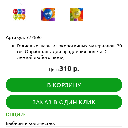
Артикул:
772896
Гелиевые шары из экологичных материалов, 30
см. Обработаны для продления полета. С
лентой любого цвета;
310 р.
Цена
В КОРЗИНУ
ЗАКАЗ В ОДИН КЛИК
ОПЦИИ:
Выберите количество: