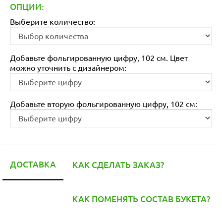
ОПЦИИ:
Выберите количество:
Добавьте фольгированную цифру, 102 см. Цвет
можно уточнить с дизайнером:
Добавьте вторую фольгированную цифру, 102 см:
ДОСТАВКА
КАК СДЕЛАТЬ ЗАКАЗ?
КАК ПОМЕНЯТЬ СОСТАВ БУКЕТА?