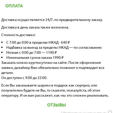
ОПЛАТА
Доставка осуществляется 24/7, по предварительному заказу.
Доставка в день заказа также возможна.
Стоимость доставки:
С 7:00 до 0:00 в пределах МКАД - 640 ₽
Надбавка за выезд за пределы МКАД — по согласованию
Ночная с 0:00 до 7:00 — 1190 ₽
Минимальная сумма заказа 1990 ₽
Заказать можно круглосуточно на сайте. После оформления
заявки, дизайнер Вам обязательно позвонит и подтвердит все
детали.
Он доступен с 9:00 до 22:00.
Если Вы заказываете шарики в подарок как сюрприз, или
получателем будете не Вы, то скажите, пожалуйста, об этом
оператору. И он вам расскажет, как мы это сможем реализовать.
ОТЗЫВЫ
Подписаться на новые отзывы