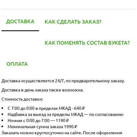
ДОСТАВКА
КАК СДЕЛАТЬ ЗАКАЗ?
КАК ПОМЕНЯТЬ СОСТАВ БУКЕТА?
ОПЛАТА
Доставка осуществляется 24/7, по предварительному заказу.
Доставка в день заказа также возможна.
Стоимость доставки:
С 7:00 до 0:00 в пределах МКАД - 640 ₽
Надбавка за выезд за пределы МКАД — по согласованию
Ночная с 0:00 до 7:00 — 1190 ₽
Минимальная сумма заказа 1990 ₽
Заказать можно круглосуточно на сайте. После оформления