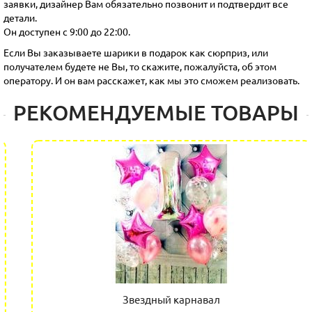
заявки, дизайнер Вам обязательно позвонит и подтвердит все
детали.
Он доступен с 9:00 до 22:00.
Если Вы заказываете шарики в подарок как сюрприз, или
получателем будете не Вы, то скажите, пожалуйста, об этом
оператору. И он вам расскажет, как мы это сможем реализовать.
РЕКОМЕНДУЕМЫЕ ТОВАРЫ
Звездный карнавал