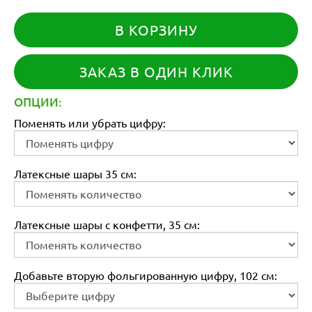
В КОРЗИНУ
ЗАКАЗ В ОДИН КЛИК
ОПЦИИ:
Поменять или убрать цифру:
Латексные шары 35 см:
Латексные шары с конфетти, 35 см:
Добавьте вторую фольгированную цифру, 102 см: