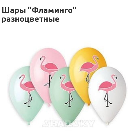
Шары "Фламинго"
разноцветные