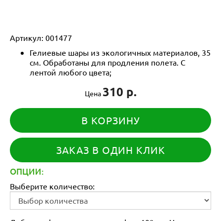
Артикул:
001477
Гелиевые шары из экологичных материалов, 35
см. Обработаны для продления полета. С
лентой любого цвета;
310 р.
Цена
В КОРЗИНУ
ЗАКАЗ В ОДИН КЛИК
ОПЦИИ:
Выберите количество: