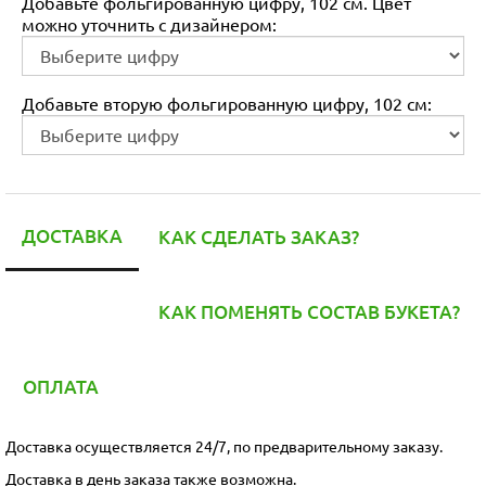
Добавьте фольгированную цифру, 102 см. Цвет
можно уточнить с дизайнером:
Добавьте вторую фольгированную цифру, 102 см:
ДОСТАВКА
КАК СДЕЛАТЬ ЗАКАЗ?
КАК ПОМЕНЯТЬ СОСТАВ БУКЕТА?
ОПЛАТА
Доставка осуществляется 24/7, по предварительному заказу.
Доставка в день заказа также возможна.