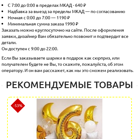
С 7:00 до 0:00 в пределах МКАД - 640 ₽
Надбавка за выезд за пределы МКАД — по согласованию
Ночная с 0:00 до 7:00 — 1190 ₽
Минимальная сумма заказа 1990 ₽
Заказать можно круглосуточно на сайте. После оформления
заявки, дизайнер Вам обязательно позвонит и подтвердит все
детали.
Он доступен с 9:00 до 22:00.
Если Вы заказываете шарики в подарок как сюрприз, или
получателем будете не Вы, то скажите, пожалуйста, об этом
оператору. И он вам расскажет, как мы это сможем реализовать.
РЕКОМЕНДУЕМЫЕ ТОВАРЫ
-53%