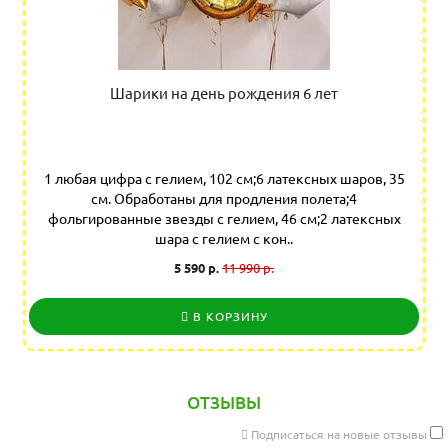
Шарики на день рождения 6 лет
1 любая цифра с гелием, 102 см;6 латексных шаров, 35
см. Обработаны для продления полета;4
фольгированные звезды с гелием, 46 см;2 латексных
шара с гелием с кон..
5 590 р.
11 990 р.
В КОРЗИНУ
ОТЗЫВЫ
Подписаться на новые отзывы