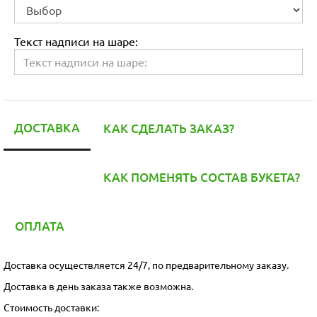
Текст надписи на шаре:
ДОСТАВКА
КАК СДЕЛАТЬ ЗАКАЗ?
КАК ПОМЕНЯТЬ СОСТАВ БУКЕТА?
ОПЛАТА
Доставка осуществляется 24/7, по предварительному заказу.
Доставка в день заказа также возможна.
Стоимость доставки: