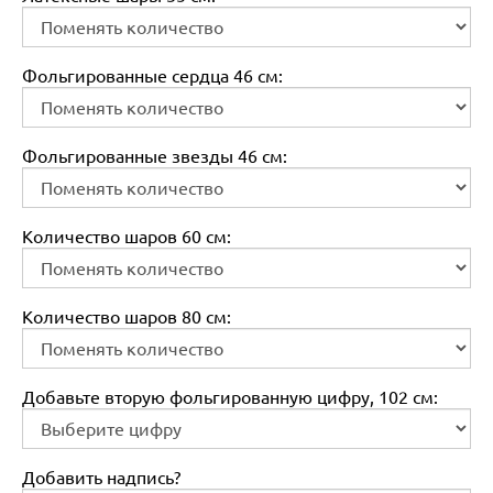
Фольгированные сердца 46 см:
Фольгированные звезды 46 см:
Количество шаров 60 см:
Количество шаров 80 см:
Добавьте вторую фольгированную цифру, 102 см:
Добавить надпись?