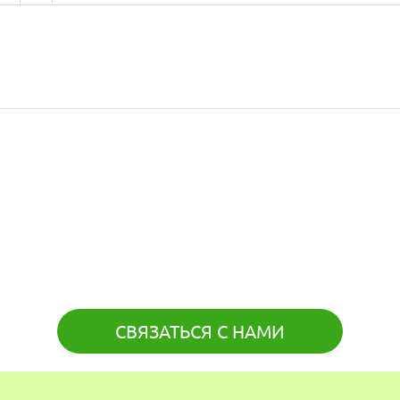
СВЯЗАТЬСЯ С НАМИ