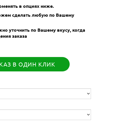
менять в опциях ниже.
Можем сделать любую по Вашему
но уточнить по Вашему вкусу, когда
ения заказа
КАЗ В ОДИН КЛИК