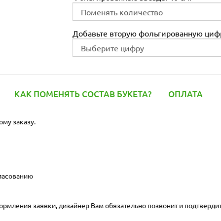
Добавьте вторую фольгированную цифр
КАК ПОМЕНЯТЬ СОСТАВ БУКЕТА?
ОПЛАТА
ому заказу.
гласованию
ормления заявки, дизайнер Вам обязательно позвонит и подтвердит