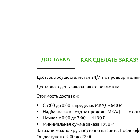
ДОСТАВКА
КАК СДЕЛАТЬ ЗАКАЗ?
Доставка осуществляется 24/7, по предварительн
Доставка в день заказа также возможна.
Стоимость доставки:
С 7:00 до 0:00 в пределах МКАД - 640 ₽
Надбавка за выезд за пределы МКАД — по со
Ночная с 0:00 до 7:00 — 1190 ₽
Минимальная сумма заказа 1990 ₽
Заказать можно круглосуточно на сайте. После оф
Он доступен с 9:00 до 22:00.