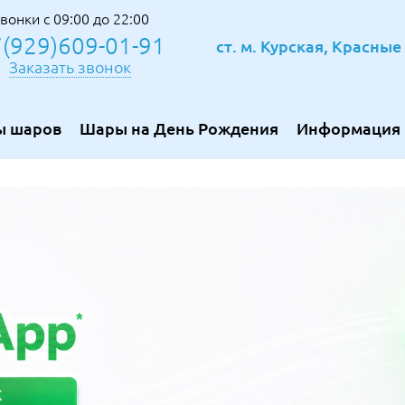
вонки с 09:00 до 22:00
(929)609-01-91
ст. м. Курская, Красны
Заказать звонок
ы шаров
Шары на День Рождения
Информация