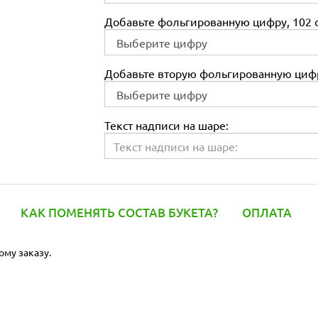
Добавьте фольгированную цифру, 102 с
Добавьте вторую фольгированную цифр
Текст надписи на шаре:
КАК ПОМЕНЯТЬ СОСТАВ БУКЕТА?
ОПЛАТА
ому заказу.