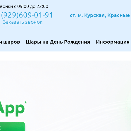
вонки с 09:00 до 22:00
(929)609-01-91
ст. м. Курская, Красны
Заказать звонок
ы шаров
Шары на День Рождения
Информация