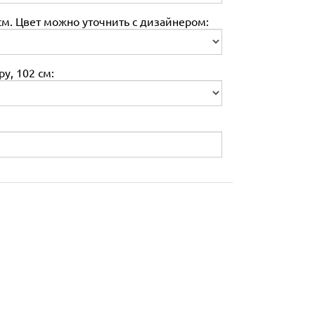
м. Цвет можно уточнить с дизайнером:
у, 102 см: