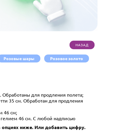
Розовые шары
Розовое золото
. Обработаны для продления полета;
етти 35 см. Обработан для продления
м 46 см;
 гелием 46 см. С любой надписью
 опциях ниже. Или добавить цифру.