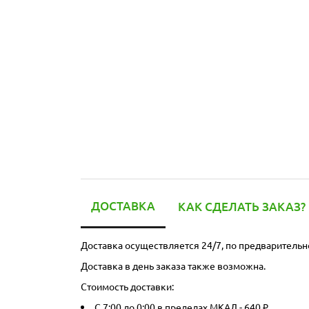
ДОСТАВКА
КАК СДЕЛАТЬ ЗАКАЗ?
Доставка осуществляется 24/7, по предварительн
Доставка в день заказа также возможна.
Стоимость доставки:
С 7:00 до 0:00 в пределах МКАД - 640 ₽