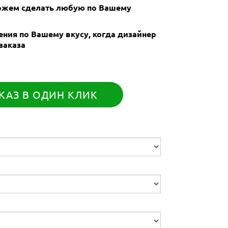
Можем сделать любую по Вашему
ния по Вашему вкусу, когда дизайнер
заказа
КАЗ В ОДИН КЛИК