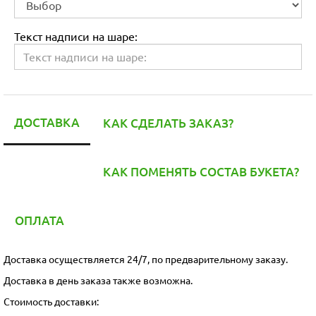
Текст надписи на шаре:
ДОСТАВКА
КАК СДЕЛАТЬ ЗАКАЗ?
КАК ПОМЕНЯТЬ СОСТАВ БУКЕТА?
ОПЛАТА
Доставка осуществляется 24/7, по предварительному заказу.
Доставка в день заказа также возможна.
Стоимость доставки: