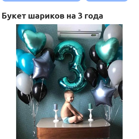
Букет шариков на 3 года