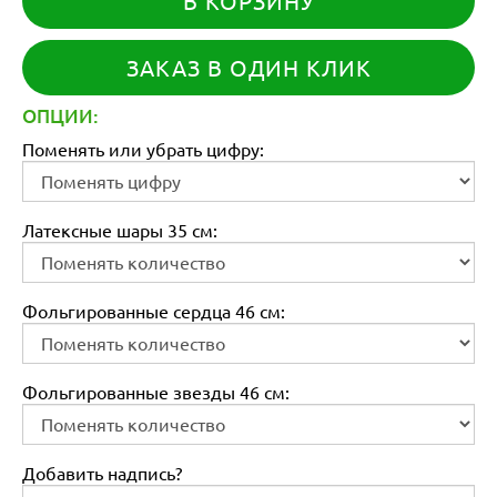
В КОРЗИНУ
ЗАКАЗ В ОДИН КЛИК
ОПЦИИ:
Поменять или убрать цифру:
Латексные шары 35 см:
Фольгированные сердца 46 см:
Фольгированные звезды 46 см:
Добавить надпись?