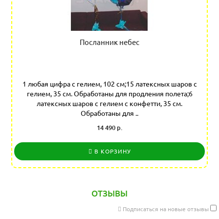
Посланник небес
1 любая цифра с гелием, 102 см;15 латексных шаров с
гелием, 35 см. Обработаны для продления полета;6
латексных шаров с гелием с конфетти, 35 см.
Обработаны для ..
14 490 р.
В КОРЗИНУ
ОТЗЫВЫ
Подписаться на новые отзывы