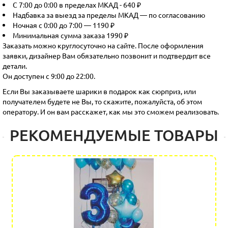
С 7:00 до 0:00 в пределах МКАД - 640 ₽
Надбавка за выезд за пределы МКАД — по согласованию
Ночная с 0:00 до 7:00 — 1190 ₽
Минимальная сумма заказа 1990 ₽
Заказать можно круглосуточно на сайте. После оформления
заявки, дизайнер Вам обязательно позвонит и подтвердит все
детали.
Он доступен с 9:00 до 22:00.
Если Вы заказываете шарики в подарок как сюрприз, или
получателем будете не Вы, то скажите, пожалуйста, об этом
оператору. И он вам расскажет, как мы это сможем реализовать.
РЕКОМЕНДУЕМЫЕ ТОВАРЫ