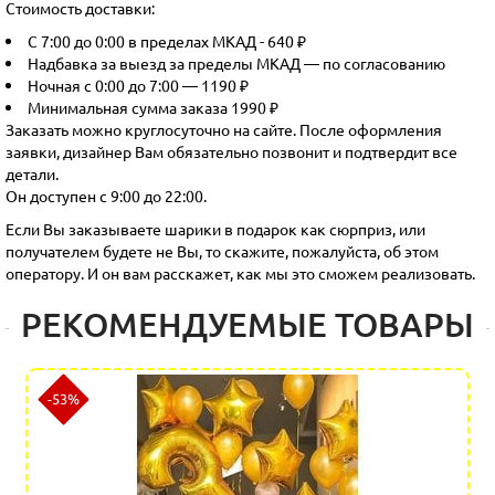
Стоимость доставки:
С 7:00 до 0:00 в пределах МКАД - 640 ₽
Надбавка за выезд за пределы МКАД — по согласованию
Ночная с 0:00 до 7:00 — 1190 ₽
Минимальная сумма заказа 1990 ₽
Заказать можно круглосуточно на сайте. После оформления
заявки, дизайнер Вам обязательно позвонит и подтвердит все
детали.
Он доступен с 9:00 до 22:00.
Если Вы заказываете шарики в подарок как сюрприз, или
получателем будете не Вы, то скажите, пожалуйста, об этом
оператору. И он вам расскажет, как мы это сможем реализовать.
РЕКОМЕНДУЕМЫЕ ТОВАРЫ
-53%