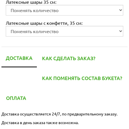
Латексные шары 35 см:
Латексные шары с конфетти, 35 см:
ДОСТАВКА
КАК СДЕЛАТЬ ЗАКАЗ?
КАК ПОМЕНЯТЬ СОСТАВ БУКЕТА?
ОПЛАТА
Доставка осуществляется 24/7, по предварительному заказу.
Доставка в день заказа также возможна.