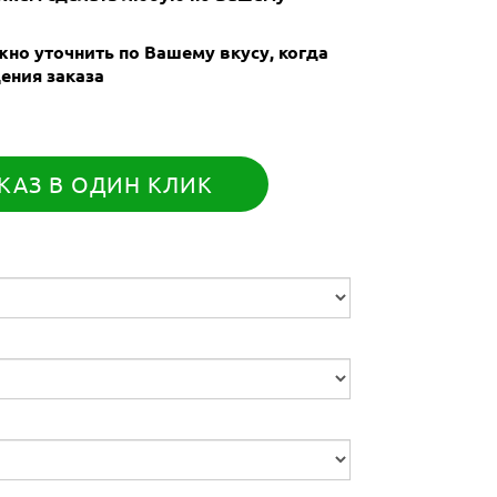
но уточнить по Вашему вкусу, когда
ения заказа
КАЗ В ОДИН КЛИК