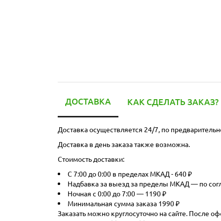
ДОСТАВКА
КАК СДЕЛАТЬ ЗАКАЗ?
Доставка осуществляется 24/7, по предварительн
Доставка в день заказа также возможна.
Стоимость доставки:
С 7:00 до 0:00 в пределах МКАД - 640 ₽
Надбавка за выезд за пределы МКАД — по со
Ночная с 0:00 до 7:00 — 1190 ₽
Минимальная сумма заказа 1990 ₽
Заказать можно круглосуточно на сайте. После оф