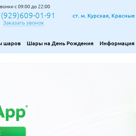
вонки с 09:00 до 22:00
(929)609-01-91
ст. м. Курская, Красны
Заказать звонок
ы шаров
Шары на День Рождения
Информация