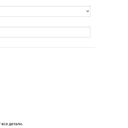
 все детали.