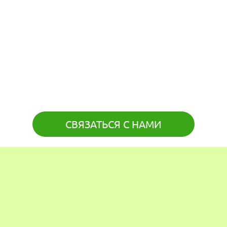
СВЯЗАТЬСЯ С НАМИ