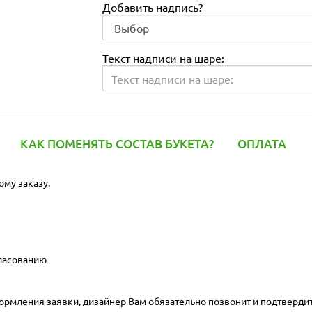
Добавить надпись?
Текст надписи на шаре:
КАК ПОМЕНЯТЬ СОСТАВ БУКЕТА?
ОПЛАТА
ому заказу.
гласованию
ормления заявки, дизайнер Вам обязательно позвонит и подтвердит