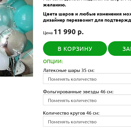
желанию.
Цвета шаров и любые изменения мож
дизайнер перезвонит для подтвержд
11 990 р.
Цена
В КОРЗИНУ
ЗА
ОПЦИИ:
Латексные шары 35 см:
Фольгированные звезды 46 см:
Количество кругов 46 см: