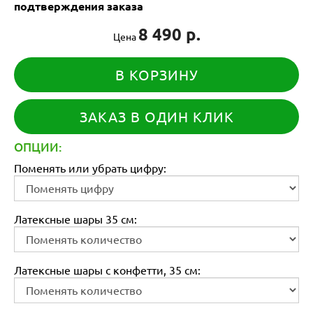
подтверждения заказа
8 490 р.
Цена
В КОРЗИНУ
ЗАКАЗ В ОДИН КЛИК
ОПЦИИ:
Поменять или убрать цифру:
Латексные шары 35 см:
Латексные шары с конфетти, 35 см: