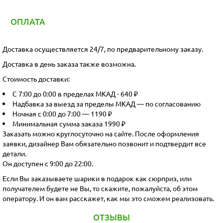
ОПЛАТА
Доставка осуществляется 24/7, по предварительному заказу.
Доставка в день заказа также возможна.
Стоимость доставки:
С 7:00 до 0:00 в пределах МКАД - 640 ₽
Надбавка за выезд за пределы МКАД — по согласованию
Ночная с 0:00 до 7:00 — 1190 ₽
Минимальная сумма заказа 1990 ₽
Заказать можно круглосуточно на сайте. После оформления
заявки, дизайнер Вам обязательно позвонит и подтвердит все
детали.
Он доступен с 9:00 до 22:00.
Если Вы заказываете шарики в подарок как сюрприз, или
получателем будете не Вы, то скажите, пожалуйста, об этом
оператору. И он вам расскажет, как мы это сможем реализовать.
ОТЗЫВЫ