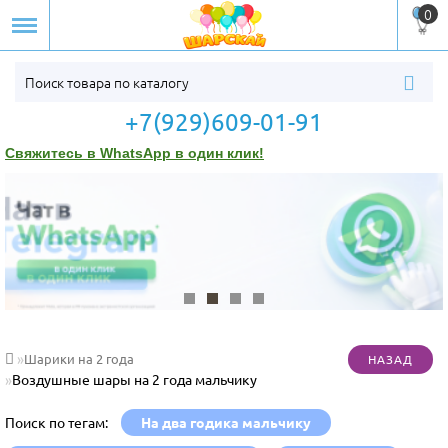
0
+7(929)609-01-91
Свяжитесь в WhatsApp в один клик!
Шарики на 2 года
Воздушные шары на 2 года мальчику
Поиск по тегам:
На два годика мальчику