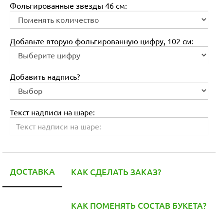
Фольгированные звезды 46 см:
Добавьте вторую фольгированную цифру, 102 см:
Добавить надпись?
Текст надписи на шаре:
ДОСТАВКА
КАК СДЕЛАТЬ ЗАКАЗ?
КАК ПОМЕНЯТЬ СОСТАВ БУКЕТА?