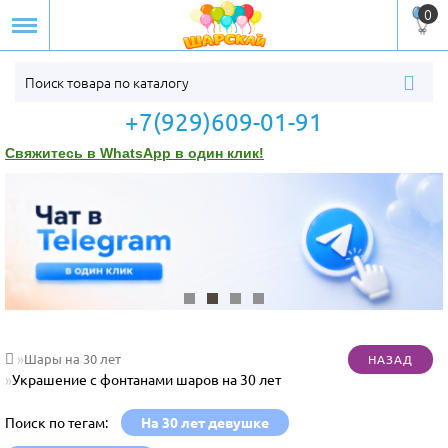
0
+7(929)609-01-91
Свяжитесь в WhatsApp в один клик!
Шары на 30 лет
Украшение с фонтанами шаров на 30 лет
Поиск по тегам:
На 30 лет девушке