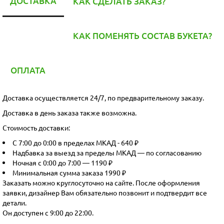
ДОСТАВКА
КАК СДЕЛАТЬ ЗАКАЗ?
КАК ПОМЕНЯТЬ СОСТАВ БУКЕТА?
ОПЛАТА
Доставка осуществляется 24/7, по предварительному заказу.
Доставка в день заказа также возможна.
Стоимость доставки:
С 7:00 до 0:00 в пределах МКАД - 640 ₽
Надбавка за выезд за пределы МКАД — по согласованию
Ночная с 0:00 до 7:00 — 1190 ₽
Минимальная сумма заказа 1990 ₽
Заказать можно круглосуточно на сайте. После оформления
заявки, дизайнер Вам обязательно позвонит и подтвердит все
детали.
Он доступен с 9:00 до 22:00.