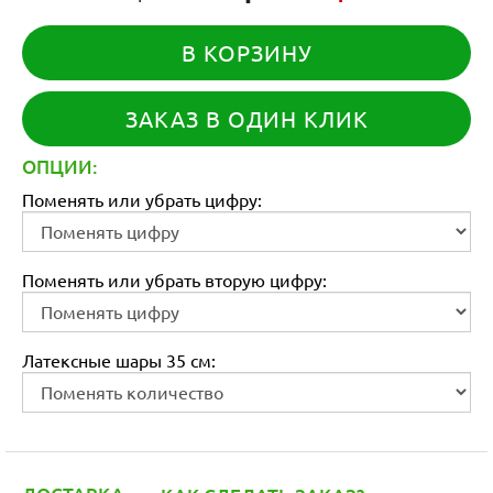
В КОРЗИНУ
ЗАКАЗ В ОДИН КЛИК
ОПЦИИ:
Поменять или убрать цифру:
Поменять или убрать вторую цифру:
Латексные шары 35 см: