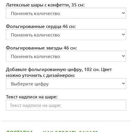
Латексные шары с конфетти, 35 см:
Фольгированные сердца 46 см:
Фольгированные звезды 46 см:
Добавьте фольгированную цифру, 102 см. Цвет
можно уточнить с дизайнером:
Текст надписи на шаре: