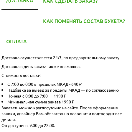
ДОСТАВКА
КАК СДЕЛАТЬ ЗАКАЗ?
КАК ПОМЕНЯТЬ СОСТАВ БУКЕТА?
ОПЛАТА
Доставка осуществляется 24/7, по предварительному заказу.
Доставка в день заказа также возможна.
Стоимость доставки:
С 7:00 до 0:00 в пределах МКАД - 640 ₽
Надбавка за выезд за пределы МКАД — по согласованию
Ночная с 0:00 до 7:00 — 1190 ₽
Минимальная сумма заказа 1990 ₽
Заказать можно круглосуточно на сайте. После оформления
заявки, дизайнер Вам обязательно позвонит и подтвердит все
детали.
Он доступен с 9:00 до 22:00.