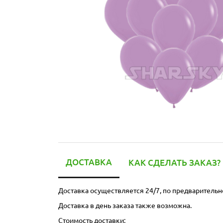
ДОСТАВКА
КАК СДЕЛАТЬ ЗАКАЗ?
Доставка осуществляется 24/7, по предварительн
Доставка в день заказа также возможна.
Стоимость доставки: