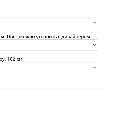
м. Цвет можно уточнить с дизайнером:
у, 102 см: