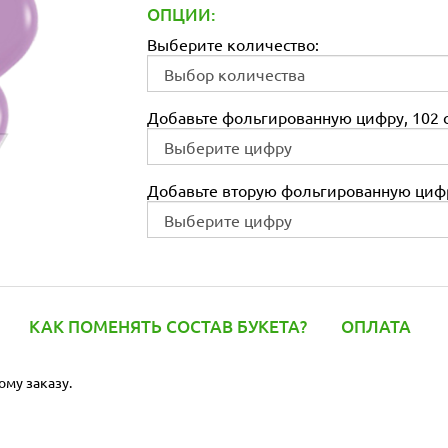
ОПЦИИ:
Выберите количество:
Добавьте фольгированную цифру, 102 с
Добавьте вторую фольгированную цифр
КАК ПОМЕНЯТЬ СОСТАВ БУКЕТА?
ОПЛАТА
ому заказу.