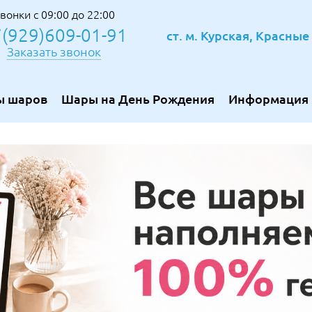
вонки с 09:00 до 22:00
(929)609-01-91
ст. м. Курская, Красны
Заказать звонок
ы шаров
Шары на День Рождения
Информация