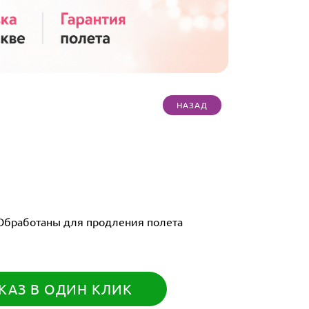
 Обработаны для продления полета
КАЗ В ОДИН КЛИК