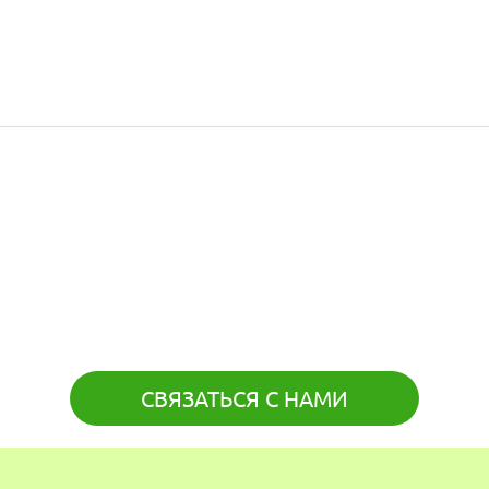
СВЯЗАТЬСЯ С НАМИ