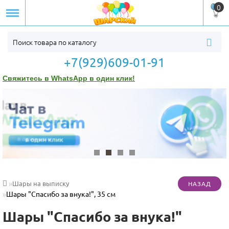
0
+7(929)609-01-91
Свяжитесь в WhatsApp в один клик!
Шары на выписку
Шары "Спасибо за внука!", 35 см
Шары "Спасибо за внука!"