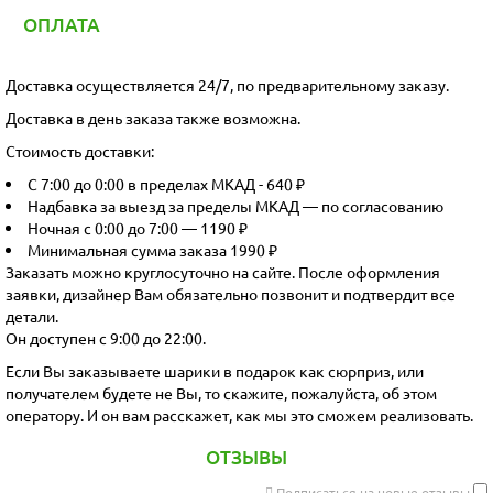
ОПЛАТА
Доставка осуществляется 24/7, по предварительному заказу.
Доставка в день заказа также возможна.
Стоимость доставки:
С 7:00 до 0:00 в пределах МКАД - 640 ₽
Надбавка за выезд за пределы МКАД — по согласованию
Ночная с 0:00 до 7:00 — 1190 ₽
Минимальная сумма заказа 1990 ₽
Заказать можно круглосуточно на сайте. После оформления
заявки, дизайнер Вам обязательно позвонит и подтвердит все
детали.
Он доступен с 9:00 до 22:00.
Если Вы заказываете шарики в подарок как сюрприз, или
получателем будете не Вы, то скажите, пожалуйста, об этом
оператору. И он вам расскажет, как мы это сможем реализовать.
ОТЗЫВЫ
Подписаться на новые отзывы