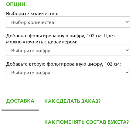
ОПЦИИ:
Выберите количество:
Добавьте фольгированную цифру, 102 см. Цвет
можно уточнить с дизайнером:
Добавьте вторую фольгированную цифру, 102 см:
ДОСТАВКА
КАК СДЕЛАТЬ ЗАКАЗ?
КАК ПОМЕНЯТЬ СОСТАВ БУКЕТА?