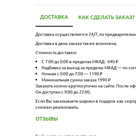
ДОСТАВКА
КАК СДЕЛАТЬ ЗАКАЗ?
Доставка осуществляется 24/7, по предварительн
Доставка в день заказа также возможна.
Стоимость доставки:
С 7:00 до 0:00 в пределах МКАД - 640 ₽
Надбавка за выезд за пределы МКАД — по со
Ночная с 0:00 до 7:00 — 1190 ₽
Минимальная сумма заказа 1990 ₽
Заказать можно круглосуточно на сайте. После оф
Он доступен с 9:00 до 22:00.
Если Вы заказываете шарики в подарок как сюрпри
сможем реализовать.
ОТЗЫВЫ