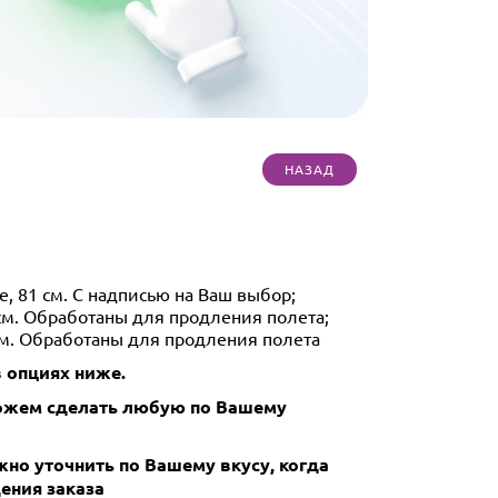
, 81 см. С надписью на Ваш выбор;
 см. Обработаны для продления полета;
 см. Обработаны для продления полета
 опциях ниже.
Можем сделать любую по Вашему
но уточнить по Вашему вкусу, когда
ения заказа