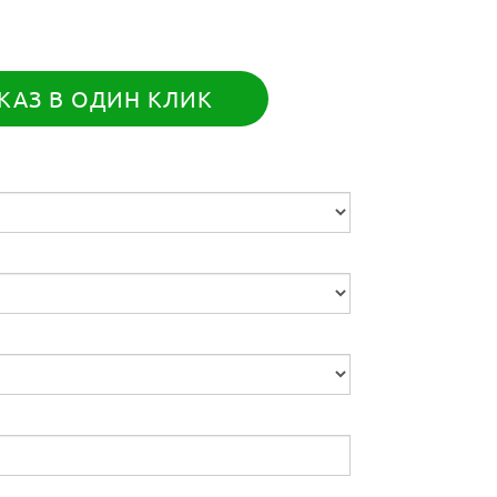
КАЗ В ОДИН КЛИК