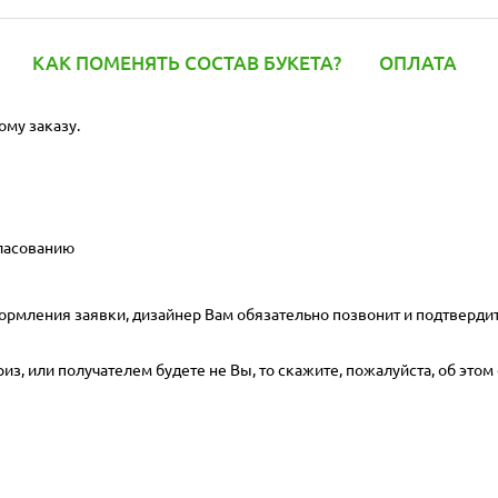
КАК ПОМЕНЯТЬ СОСТАВ БУКЕТА?
ОПЛАТА
ому заказу.
гласованию
ормления заявки, дизайнер Вам обязательно позвонит и подтвердит
з, или получателем будете не Вы, то скажите, пожалуйста, об этом 