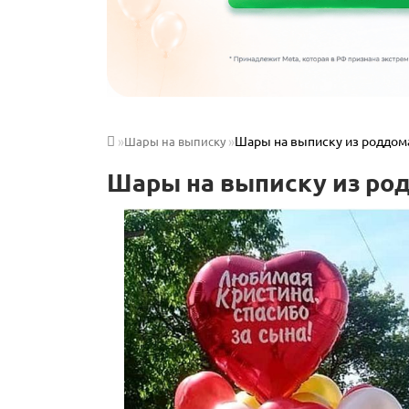
Шары на выписку из роддом
Шары на выписку
Шары на выписку из ро