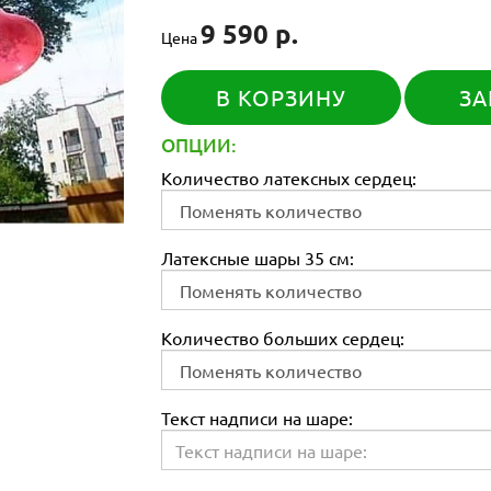
9 590 р.
Цена
В КОРЗИНУ
ЗА
ОПЦИИ:
Количество латексных сердец:
Латексные шары 35 см:
Количество больших сердец:
Текст надписи на шаре: