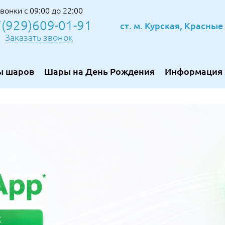
вонки с 09:00 до 22:00
(929)609-01-91
ст. м. Курская, Красны
Заказать звонок
ы шаров
Шары на День Рождения
Информация