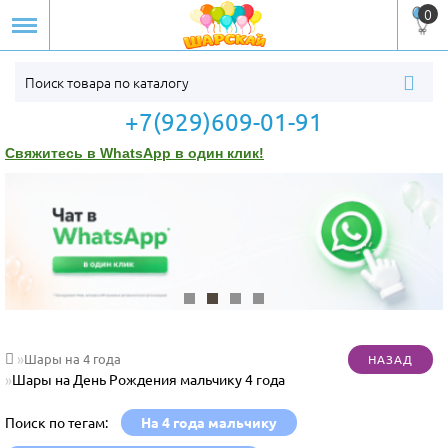
0
+7(929)609-01-91
Свяжитесь в WhatsApp в один клик!
Шары на 4 года
Шары на День Рождения мальчику 4 года
Поиск по тегам:
На 4 года мальчику