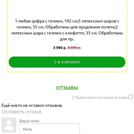
1 любая цифра с гелием, 102 см;5 латексных шаров с
гелием, 35 см. Обработаны для продления полета;2
латексных шара с гелием с конфетти, 35 см. Обработаны
для пр..
3 990 р.
8 890 р.
В КОРЗИНУ
ОТЗЫВЫ
Подписаться на новые отзывы
Ещё никто не оставил отзывов.
Оставить отзыв
Ваше имя: