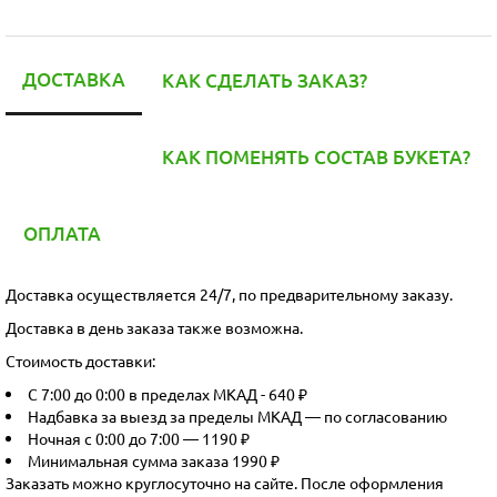
ДОСТАВКА
КАК СДЕЛАТЬ ЗАКАЗ?
КАК ПОМЕНЯТЬ СОСТАВ БУКЕТА?
ОПЛАТА
Доставка осуществляется 24/7, по предварительному заказу.
Доставка в день заказа также возможна.
Стоимость доставки:
С 7:00 до 0:00 в пределах МКАД - 640 ₽
Надбавка за выезд за пределы МКАД — по согласованию
Ночная с 0:00 до 7:00 — 1190 ₽
Минимальная сумма заказа 1990 ₽
Заказать можно круглосуточно на сайте. После оформления