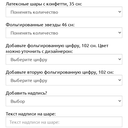
Латексные шары с конфетти, 35 см:
Фольгированные звезды 46 см:
Добавьте фольгированную цифру, 102 см. Цвет
можно уточнить с дизайнером:
Добавьте вторую фольгированную цифру, 102 см:
Добавить надпись?
Текст надписи на шаре: