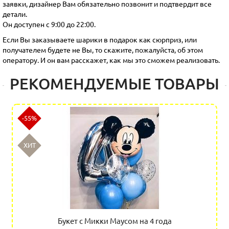
заявки, дизайнер Вам обязательно позвонит и подтвердит все
детали.
Он доступен с 9:00 до 22:00.
Если Вы заказываете шарики в подарок как сюрприз, или
получателем будете не Вы, то скажите, пожалуйста, об этом
оператору. И он вам расскажет, как мы это сможем реализовать.
РЕКОМЕНДУЕМЫЕ ТОВАРЫ
-55%
ХИТ
Букет с Микки Маусом на 4 года