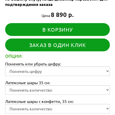
подтверждения заказа
8 890 р.
Цена
В КОРЗИНУ
ЗАКАЗ В ОДИН КЛИК
ОПЦИИ:
Поменять или убрать цифру:
Латексные шары 35 см:
Латексные шары с конфетти, 35 см: