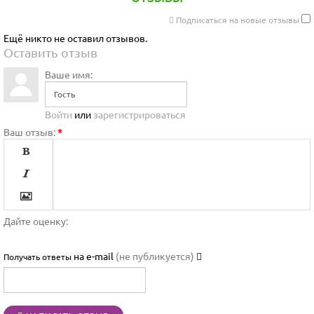
Подписаться на новые отзывы
Ещё никто не оставил отзывов.
Оставить отзыв
Ваше имя:
Войти
или
зарегистрироваться
Ваш отзыв:
*




Дайте оценку:

на e-mail
(не публикуется)
Получать ответы



