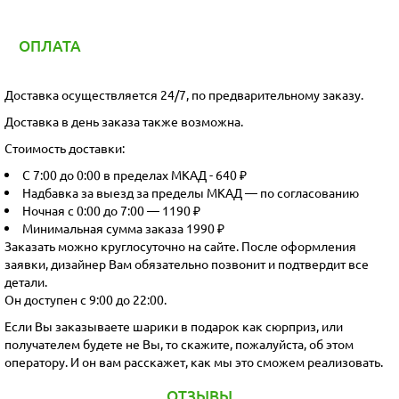
ОПЛАТА
Доставка осуществляется 24/7, по предварительному заказу.
Доставка в день заказа также возможна.
Стоимость доставки:
С 7:00 до 0:00 в пределах МКАД - 640 ₽
Надбавка за выезд за пределы МКАД — по согласованию
Ночная с 0:00 до 7:00 — 1190 ₽
Минимальная сумма заказа 1990 ₽
Заказать можно круглосуточно на сайте. После оформления
заявки, дизайнер Вам обязательно позвонит и подтвердит все
детали.
Он доступен с 9:00 до 22:00.
Если Вы заказываете шарики в подарок как сюрприз, или
получателем будете не Вы, то скажите, пожалуйста, об этом
оператору. И он вам расскажет, как мы это сможем реализовать.
ОТЗЫВЫ