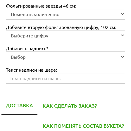
Фольгированные звезды 46 см:
Добавьте вторую фольгированную цифру, 102 см:
Добавить надпись?
Текст надписи на шаре:
ДОСТАВКА
КАК СДЕЛАТЬ ЗАКАЗ?
КАК ПОМЕНЯТЬ СОСТАВ БУКЕТА?