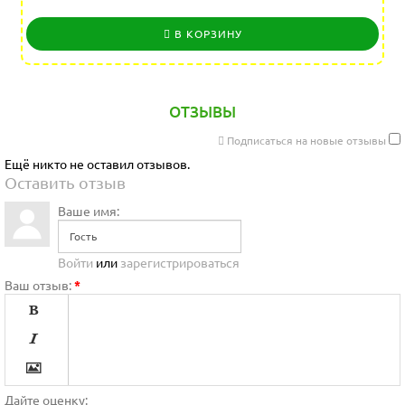
В КОРЗИНУ
ОТЗЫВЫ
Подписаться на новые отзывы
Ещё никто не оставил отзывов.
Оставить отзыв
Ваше имя:
Войти
или
зарегистрироваться
Ваш отзыв:
*




Дайте оценку: