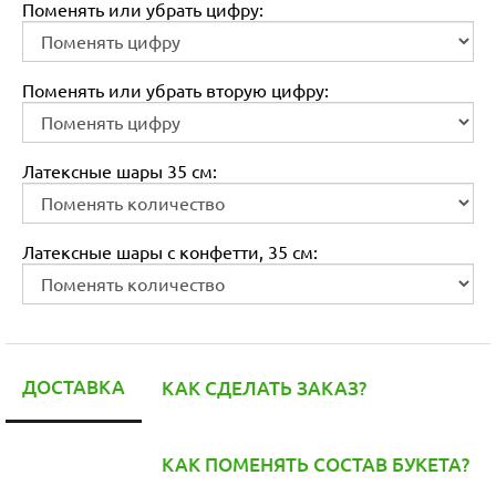
Поменять или убрать цифру:
Поменять или убрать вторую цифру:
Латексные шары 35 см:
Латексные шары с конфетти, 35 см:
ДОСТАВКА
КАК СДЕЛАТЬ ЗАКАЗ?
КАК ПОМЕНЯТЬ СОСТАВ БУКЕТА?