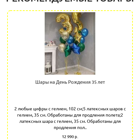
Шары на День Рождения 35 лет
2 любые цифры с гелием, 102 см;5 латексных шаров с
гелием, 35 см. Обработаны для продления полета;2
латексных шара с гелием, 35 см. Обработаны для
продления пол..
12 990 р.