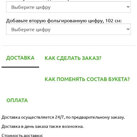
Добавьте вторую фольгированную цифру, 102 см:
ДОСТАВКА
КАК СДЕЛАТЬ ЗАКАЗ?
КАК ПОМЕНЯТЬ СОСТАВ БУКЕТА?
ОПЛАТА
Доставка осуществляется 24/7, по предварительному заказу.
Доставка в день заказа также возможна.
Стоимость доставки: