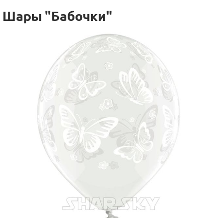
Шары "Бабочки"