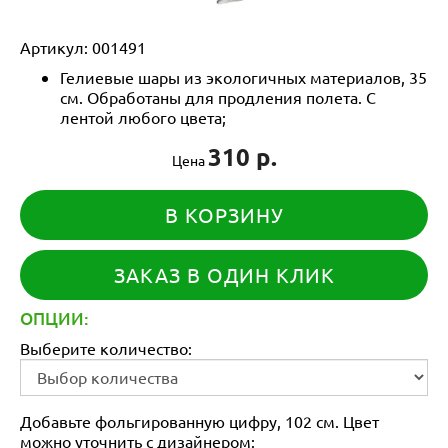
Артикул:
001491
Гелиевые шары из экологичных материалов, 35
см. Обработаны для продления полета. С
лентой любого цвета;
310 р.
Цена
В КОРЗИНУ
ЗАКАЗ В ОДИН КЛИК
ОПЦИИ:
Выберите количество:
Добавьте фольгированную цифру, 102 см. Цвет
можно уточнить с дизайнером: