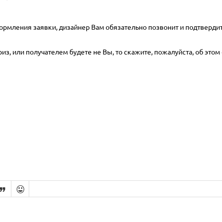
ормления заявки, дизайнер Вам обязательно позвонит и подтвердит
з, или получателем будете не Вы, то скажите, пожалуйста, об этом 

