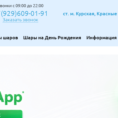
вонки с 09:00 до 22:00
(929)609-01-91
ст. м. Курская, Красны
Заказать звонок
ы шаров
Шары на День Рождения
Информация