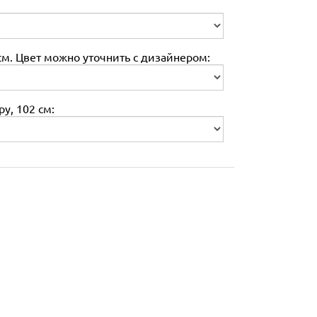
м. Цвет можно уточнить с дизайнером:
у, 102 см: