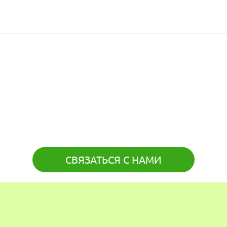
СВЯЗАТЬСЯ С НАМИ