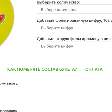
Выберите количество:
Добавьте фольгированную цифру, 102 с
Добавьте вторую фольгированную цифр
КАК ПОМЕНЯТЬ СОСТАВ БУКЕТА?
ОПЛАТА
ому заказу.
гласованию