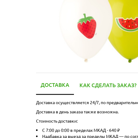
ДОСТАВКА
КАК СДЕЛАТЬ ЗАКАЗ?
Доставка осуществляется 24/7, по предварительн
Доставка в день заказа также возможна.
Стоимость доставки:
С 7:00 до 0:00 в пределах МКАД - 640 ₽
Надбавка за выезд за пределы МКАД — по со