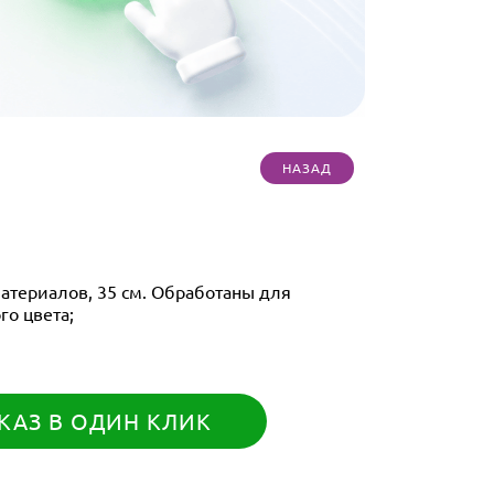
атериалов, 35 см. Обработаны для
го цвета;
КАЗ В ОДИН КЛИК