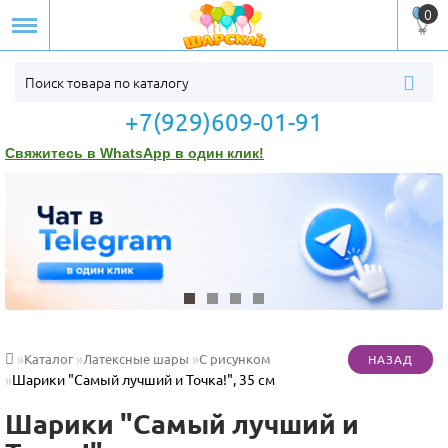
0
+7(929)609-01-91
Свяжитесь в WhatsApp в один клик!
Каталог
Латексные шары
С рисунком
Шарики "Самый лучший и Точка!", 35 см
Шарики "Самый лучший и