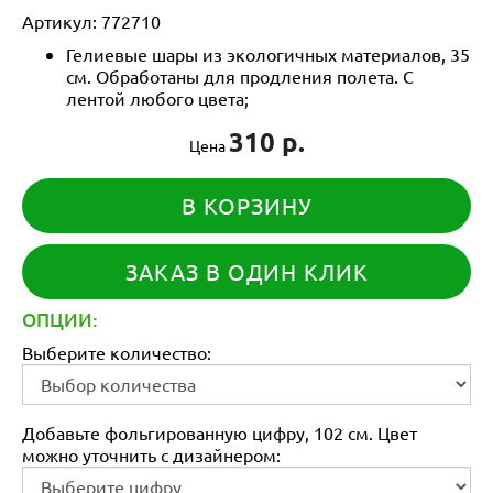
Артикул:
772710
Гелиевые шары из экологичных материалов, 35
см. Обработаны для продления полета. С
лентой любого цвета;
310 р.
Цена
В КОРЗИНУ
ЗАКАЗ В ОДИН КЛИК
ОПЦИИ:
Выберите количество:
Добавьте фольгированную цифру, 102 см. Цвет
можно уточнить с дизайнером: