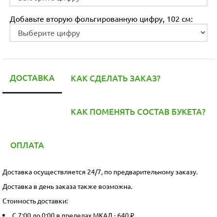
Добавьте вторую фольгированную цифру, 102 см:
ДОСТАВКА
КАК СДЕЛАТЬ ЗАКАЗ?
КАК ПОМЕНЯТЬ СОСТАВ БУКЕТА?
ОПЛАТА
Доставка осуществляется 24/7, по предварительному заказу.
Доставка в день заказа также возможна.
Стоимость доставки:
С 7:00 до 0:00 в пределах МКАД - 640 ₽