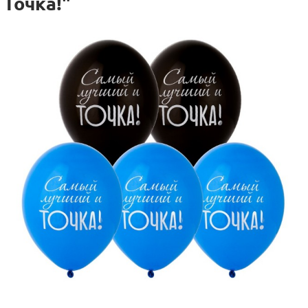
Точка!"