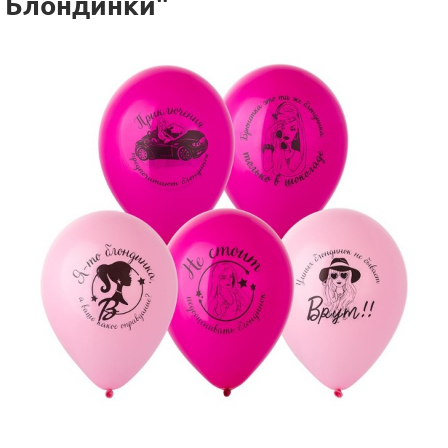
Блондинки"