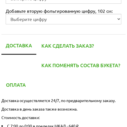
Добавьте вторую фольгированную цифру, 102 см:
ДОСТАВКА
КАК СДЕЛАТЬ ЗАКАЗ?
КАК ПОМЕНЯТЬ СОСТАВ БУКЕТА?
ОПЛАТА
Доставка осуществляется 24/7, по предварительному заказу.
Доставка в день заказа также возможна.
Стоимость доставки:
С 7:00 до 0:00 в пределах МКАД - 640 ₽