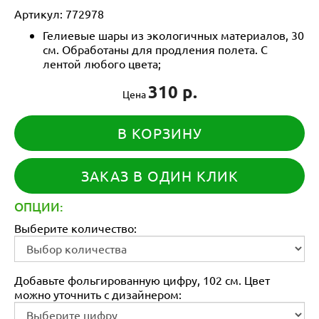
Артикул:
772978
Гелиевые шары из экологичных материалов, 30
см. Обработаны для продления полета. С
лентой любого цвета;
310 р.
Цена
В КОРЗИНУ
ЗАКАЗ В ОДИН КЛИК
ОПЦИИ:
Выберите количество:
Добавьте фольгированную цифру, 102 см. Цвет
можно уточнить с дизайнером: