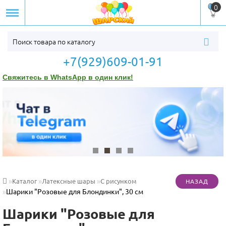
0
+7(929)609-01-91
Свяжитесь в WhatsApp в один клик!
Каталог
Латексные шары
С рисунком
Шарики "Розовые для Блондинки", 30 см
Шарики "Розовые для