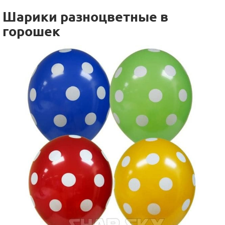
Шарики разноцветные в
горошек