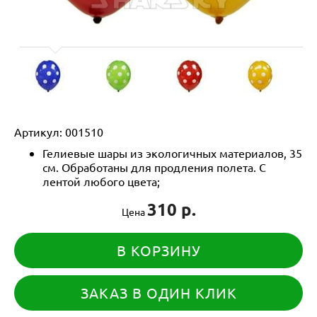
Артикул:
001510
Гелиевые шары из экологичных материалов, 35
см. Обработаны для продления полета. С
лентой любого цвета;
310 р.
Цена
В КОРЗИНУ
ЗАКАЗ В ОДИН КЛИК