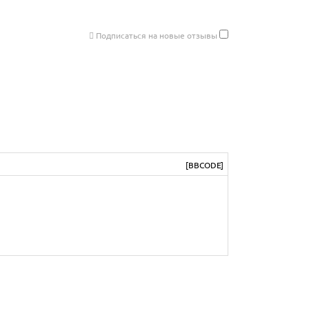
Подписаться на новые отзывы
[BBCODE]