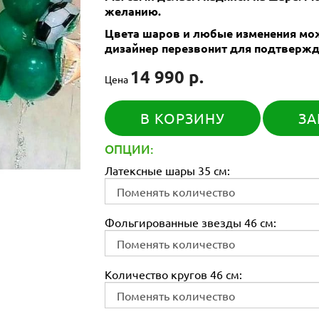
желанию.
Цвета шаров и любые изменения мож
дизайнер перезвонит для подтвержд
14 990 р.
Цена
В КОРЗИНУ
ЗА
ОПЦИИ:
Латексные шары 35 см:
Фольгированные звезды 46 см:
Количество кругов 46 см: