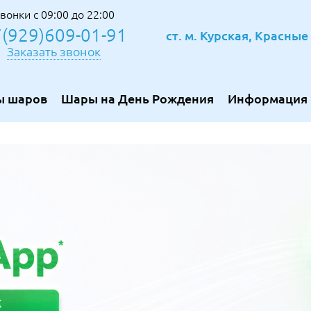
вонки с 09:00 до 22:00
(929)609-01-91
ст. м. Курская, Красны
Заказать звонок
ы шаров
Шары на День Рождения
Информация