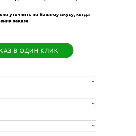
но уточнить по Вашему вкусу, когда
ения заказа
КАЗ В ОДИН КЛИК