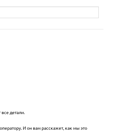
 все детали.
оператору. И он вам расскажет, как мы это