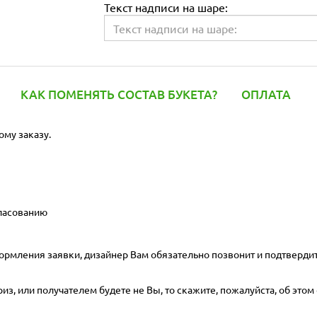
Текст надписи на шаре:
КАК ПОМЕНЯТЬ СОСТАВ БУКЕТА?
ОПЛАТА
ому заказу.
гласованию
ормления заявки, дизайнер Вам обязательно позвонит и подтвердит
з, или получателем будете не Вы, то скажите, пожалуйста, об этом 