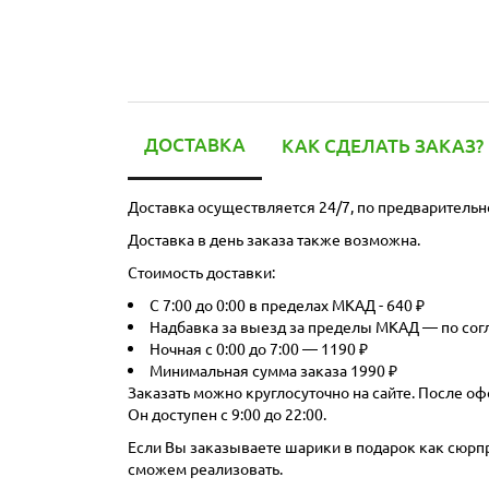
ДОСТАВКА
КАК СДЕЛАТЬ ЗАКАЗ?
Доставка осуществляется 24/7, по предварительн
Доставка в день заказа также возможна.
Стоимость доставки:
С 7:00 до 0:00 в пределах МКАД - 640 ₽
Надбавка за выезд за пределы МКАД — по со
Ночная с 0:00 до 7:00 — 1190 ₽
Минимальная сумма заказа 1990 ₽
Заказать можно круглосуточно на сайте. После оф
Он доступен с 9:00 до 22:00.
Если Вы заказываете шарики в подарок как сюрпри
сможем реализовать.