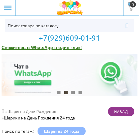
0
+7(929)609-01-91
Свяжитесь в WhatsApp в один клик!
Шары на День Рождения
Шарики на День Рождения 24 года
Поиск по тегам:
Шары на 24 года