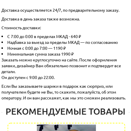
Доставка осуществляется 24/7, по предварительному заказу.
Доставка в день заказа также возможна.
Стоимость доставки:
С 7:00 до 0:00 в пределах МКАД - 640 ₽
Надбавка за выезд за пределы МКАД — по согласованию
Ночная с 0:00 до 7:00 — 1190 ₽
Минимальная сумма заказа 1990 ₽
Заказать можно круглосуточно на сайте. После оформления
заявки, дизайнер Вам обязательно позвонит и подтвердит все
детали.
Он доступен с 9:00 до 22:00.
Если Вы заказываете шарики в подарок как сюрприз, или
получателем будете не Вы, то скажите, пожалуйста, об этом
оператору. И он вам расскажет, как мы это сможем реализовать.
РЕКОМЕНДУЕМЫЕ ТОВАРЫ