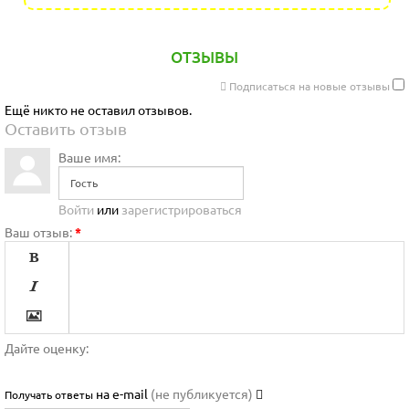
ОТЗЫВЫ
Подписаться на новые отзывы
Ещё никто не оставил отзывов.
Оставить отзыв
Ваше имя:
Войти
или
зарегистрироваться
Ваш отзыв:
*




Дайте оценку:

на e-mail
(не публикуется)
Получать ответы

