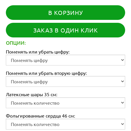
В КОРЗИНУ
ЗАКАЗ В ОДИН КЛИК
ОПЦИИ:
Поменять или убрать цифру:
Поменять или убрать вторую цифру:
Латексные шары 35 см:
Фольгированные сердца 46 см: