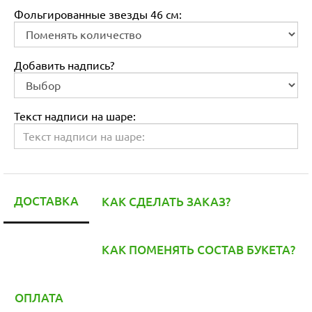
Фольгированные звезды 46 см:
Добавить надпись?
Текст надписи на шаре:
ДОСТАВКА
КАК СДЕЛАТЬ ЗАКАЗ?
КАК ПОМЕНЯТЬ СОСТАВ БУКЕТА?
ОПЛАТА