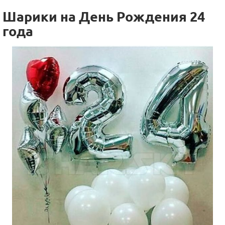
Шарики на День Рождения 24
года