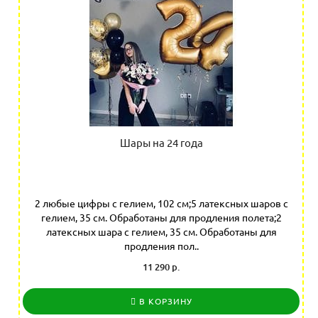
Шары на 24 года
2 любые цифры с гелием, 102 см;5 латексных шаров с
гелием, 35 см. Обработаны для продления полета;2
латексных шара с гелием, 35 см. Обработаны для
продления пол..
11 290 р.
В КОРЗИНУ