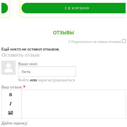
В КОРЗИНУ
ОТЗЫВЫ
Подписаться на новые отзывы
Ещё никто не оставил отзывов.
Оставить отзыв
Ваше имя:
Войти
или
зарегистрироваться
Ваш отзыв:
*




Дайте оценку: