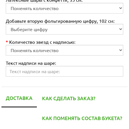
Добавьте вторую фольгированную цифру, 102 см:
Количество звезд с надписью:
Текст надписи на шаре:
ДОСТАВКА
КАК СДЕЛАТЬ ЗАКАЗ?
КАК ПОМЕНЯТЬ СОСТАВ БУКЕТА?