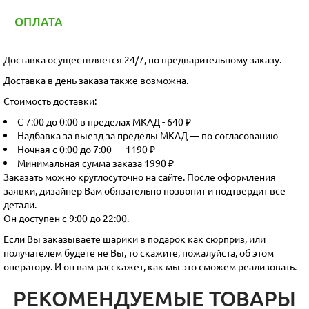
ОПЛАТА
Доставка осуществляется 24/7, по предварительному заказу.
Доставка в день заказа также возможна.
Стоимость доставки:
С 7:00 до 0:00 в пределах МКАД - 640 ₽
Надбавка за выезд за пределы МКАД — по согласованию
Ночная с 0:00 до 7:00 — 1190 ₽
Минимальная сумма заказа 1990 ₽
Заказать можно круглосуточно на сайте. После оформления
заявки, дизайнер Вам обязательно позвонит и подтвердит все
детали.
Он доступен с 9:00 до 22:00.
Если Вы заказываете шарики в подарок как сюрприз, или
получателем будете не Вы, то скажите, пожалуйста, об этом
оператору. И он вам расскажет, как мы это сможем реализовать.
РЕКОМЕНДУЕМЫЕ ТОВАРЫ