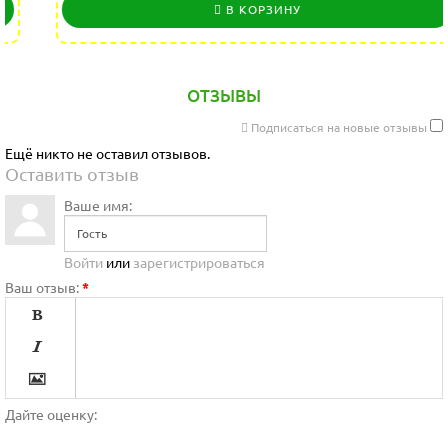
В КОРЗИНУ
ОТЗЫВЫ
Подписаться на новые отзывы
Ещё никто не оставил отзывов.
Оставить отзыв
Ваше имя:
Войти
или
зарегистрироваться
Ваш отзыв:
*




Дайте оценку:
