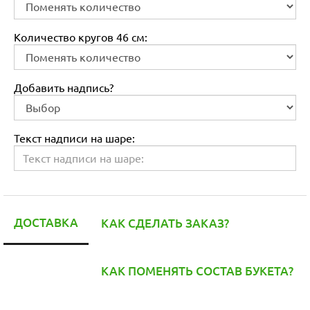
Количество кругов 46 см:
Добавить надпись?
Текст надписи на шаре:
ДОСТАВКА
КАК СДЕЛАТЬ ЗАКАЗ?
КАК ПОМЕНЯТЬ СОСТАВ БУКЕТА?