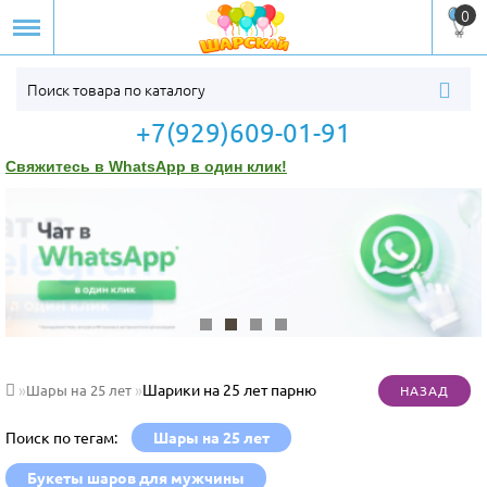
0
+7(929)609-01-91
Свяжитесь в WhatsApp в один клик!
Шарики на 25 лет парню
Шары на 25 лет
Поиск по тегам:
Шары на 25 лет
Букеты шаров для мужчины