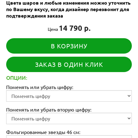
Цвета шаров и любые изменения можно уточнить
по Вашему вкусу, когда дизайнер перезвонит для
подтверждения заказа
14 790 р.
Цена
В КОРЗИНУ
ЗАКАЗ В ОДИН КЛИК
ОПЦИИ:
Поменять или убрать цифру:
Поменять или убрать вторую цифру:
Фольгированные звезды 46 см: