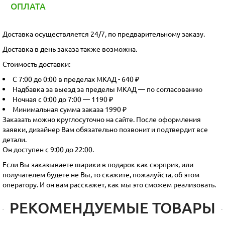
ОПЛАТА
Доставка осуществляется 24/7, по предварительному заказу.
Доставка в день заказа также возможна.
Стоимость доставки:
С 7:00 до 0:00 в пределах МКАД - 640 ₽
Надбавка за выезд за пределы МКАД — по согласованию
Ночная с 0:00 до 7:00 — 1190 ₽
Минимальная сумма заказа 1990 ₽
Заказать можно круглосуточно на сайте. После оформления
заявки, дизайнер Вам обязательно позвонит и подтвердит все
детали.
Он доступен с 9:00 до 22:00.
Если Вы заказываете шарики в подарок как сюрприз, или
получателем будете не Вы, то скажите, пожалуйста, об этом
оператору. И он вам расскажет, как мы это сможем реализовать.
РЕКОМЕНДУЕМЫЕ ТОВАРЫ