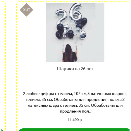
ХИТ
Шарики на 26 лет
2 любые цифры с гелием, 102 см;5 латексных шаров с
гелием, 35 см. Обработаны для продления полета;2
латексных шара с гелием, 35 см. Обработаны для
продления пол..
11 490 р.