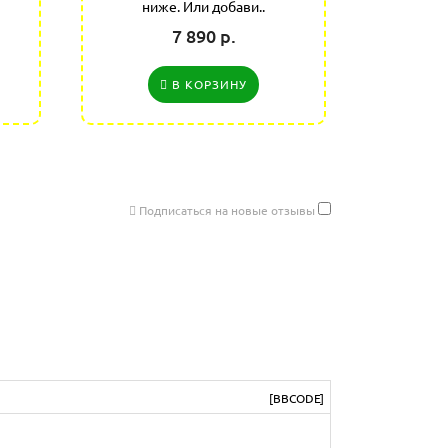
ниже. Или добави..
7 890 р.
В КОРЗИНУ
Подписаться на новые отзывы
[BBCODE]