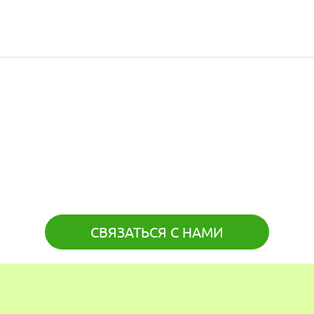
СВЯЗАТЬСЯ С НАМИ