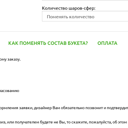
Количество шаров-сфер:
КАК ПОМЕНЯТЬ СОСТАВ БУКЕТА?
ОПЛАТА
ому заказу.
гласованию
ормления заявки, дизайнер Вам обязательно позвонит и подтвердит
з, или получателем будете не Вы, то скажите, пожалуйста, об этом 