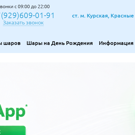
вонки с 09:00 до 22:00
(929)609-01-91
ст. м. Курская, Красны
Заказать звонок
ы шаров
Шары на День Рождения
Информация