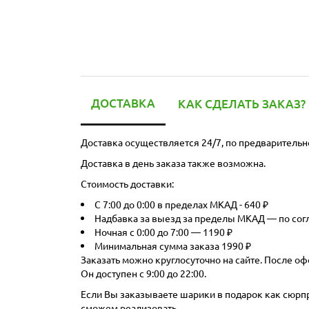
ДОСТАВКА
КАК СДЕЛАТЬ ЗАКАЗ?
Доставка осуществляется 24/7, по предварительн
Доставка в день заказа также возможна.
Стоимость доставки:
С 7:00 до 0:00 в пределах МКАД - 640 ₽
Надбавка за выезд за пределы МКАД — по со
Ночная с 0:00 до 7:00 — 1190 ₽
Минимальная сумма заказа 1990 ₽
Заказать можно круглосуточно на сайте. После оф
Он доступен с 9:00 до 22:00.
Если Вы заказываете шарики в подарок как сюрпри
сможем реализовать.