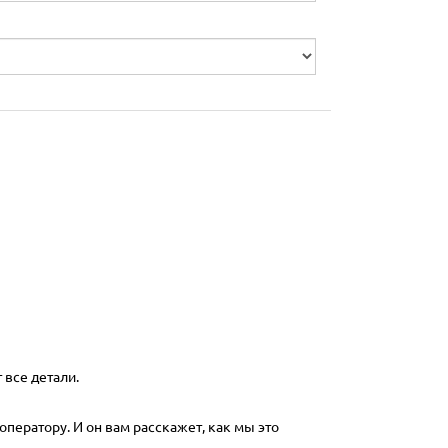
 все детали.
оператору. И он вам расскажет, как мы это