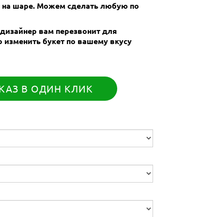
и на шаре. Можем сделать любую по
 дизайнер вам перезвонит для
 изменить букет по вашему вкусу
КАЗ В ОДИН КЛИК