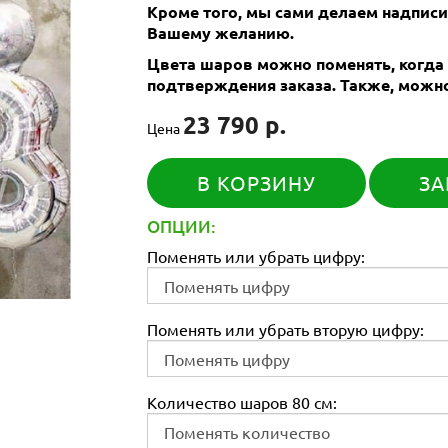
Кроме того, мы сами делаем надпис
Вашему желанию.
Цвета шаров можно поменять, когда
подтверждения заказа. Также, можно
23 790 р.
Цена
В КОРЗИНУ
ЗА
ОПЦИИ:
Поменять или убрать цифру:
Поменять или убрать вторую цифру:
Количество шаров 80 см: