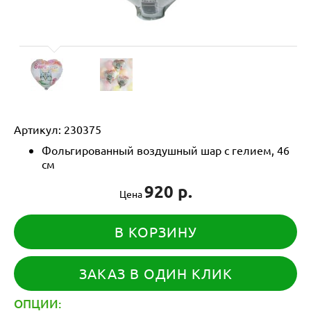
Артикул:
230375
Фольгированный воздушный шар с гелием, 46
см
920 р.
Цена
В КОРЗИНУ
ЗАКАЗ В ОДИН КЛИК
ОПЦИИ: