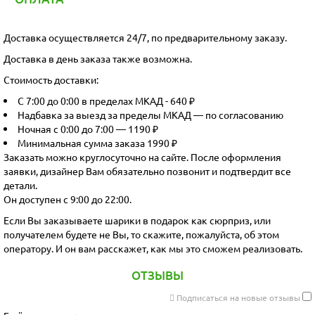
Доставка осуществляется 24/7, по предварительному заказу.
Доставка в день заказа также возможна.
Стоимость доставки:
С 7:00 до 0:00 в пределах МКАД - 640 ₽
Надбавка за выезд за пределы МКАД — по согласованию
Ночная с 0:00 до 7:00 — 1190 ₽
Минимальная сумма заказа 1990 ₽
Заказать можно круглосуточно на сайте. После оформления
заявки, дизайнер Вам обязательно позвонит и подтвердит все
детали.
Он доступен с 9:00 до 22:00.
Если Вы заказываете шарики в подарок как сюрприз, или
получателем будете не Вы, то скажите, пожалуйста, об этом
оператору. И он вам расскажет, как мы это сможем реализовать.
ОТЗЫВЫ
Подписаться на новые отзывы