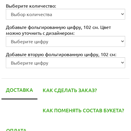
Выберите количество:
Добавьте фольгированную цифру, 102 см. Цвет
можно уточнить с дизайнером:
Добавьте вторую фольгированную цифру, 102 см:
ДОСТАВКА
КАК СДЕЛАТЬ ЗАКАЗ?
КАК ПОМЕНЯТЬ СОСТАВ БУКЕТА?
ОПЛАТА