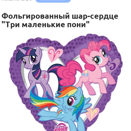
Фольгированный шар-сердце
"Три маленькие пони"