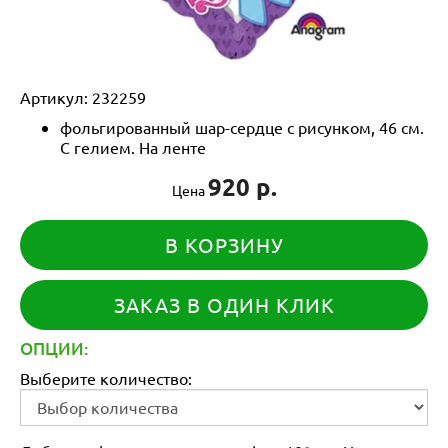
Артикул:
232259
фольгированный шар-сердце с рисунком, 46 см.
С гелием. На ленте
920 р.
Цена
В КОРЗИНУ
ЗАКАЗ В ОДИН КЛИК
ОПЦИИ:
Выберите количество: