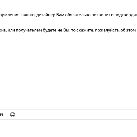
ормления заявки, дизайнер Вам обязательно позвонит и подтвердит
з, или получателем будете не Вы, то скажите, пожалуйста, об этом 

