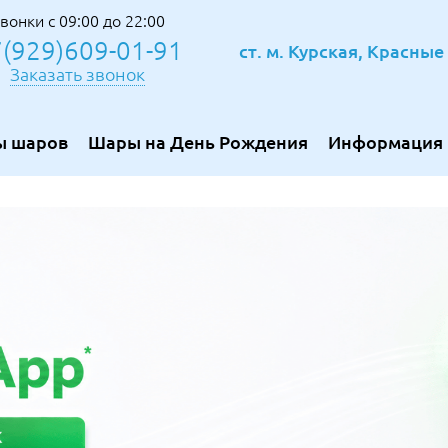
вонки с 09:00 до 22:00
(929)609-01-91
ст. м. Курская, Красны
Заказать звонок
ы шаров
Шары на День Рождения
Информация