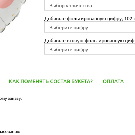
Добавьте фольгированную цифру, 102 с
Добавьте вторую фольгированную цифр
КАК ПОМЕНЯТЬ СОСТАВ БУКЕТА?
ОПЛАТА
ому заказу.
гласованию