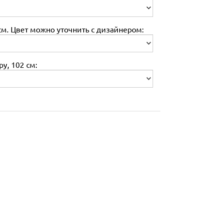
м. Цвет можно уточнить с дизайнером:
у, 102 см: