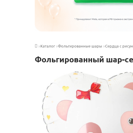
Каталог
Фольгированные шары
Сердца с рису
Фольгированный шар-се