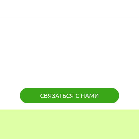
СВЯЗАТЬСЯ С НАМИ