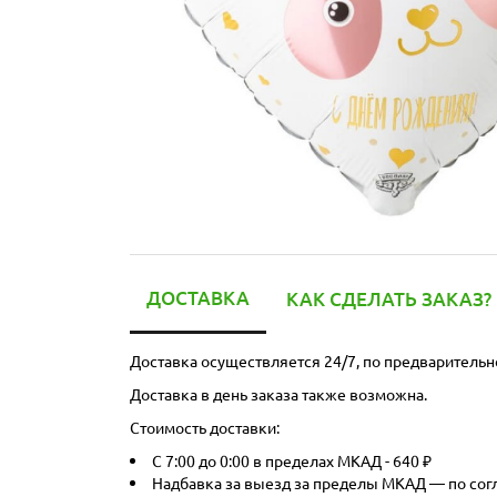
ДОСТАВКА
КАК СДЕЛАТЬ ЗАКАЗ?
Доставка осуществляется 24/7, по предварительн
Доставка в день заказа также возможна.
Стоимость доставки:
С 7:00 до 0:00 в пределах МКАД - 640 ₽
Надбавка за выезд за пределы МКАД — по со