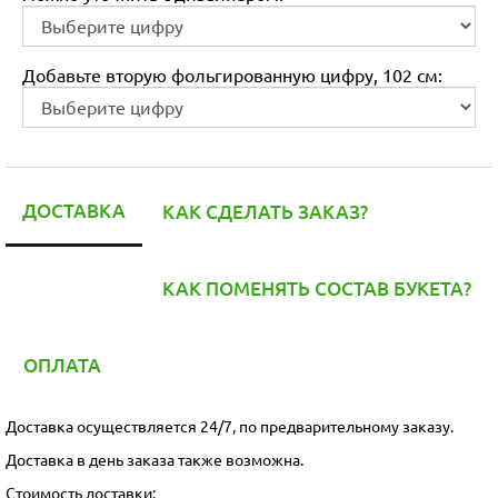
Добавьте вторую фольгированную цифру, 102 см:
ДОСТАВКА
КАК СДЕЛАТЬ ЗАКАЗ?
КАК ПОМЕНЯТЬ СОСТАВ БУКЕТА?
ОПЛАТА
Доставка осуществляется 24/7, по предварительному заказу.
Доставка в день заказа также возможна.
Стоимость доставки: