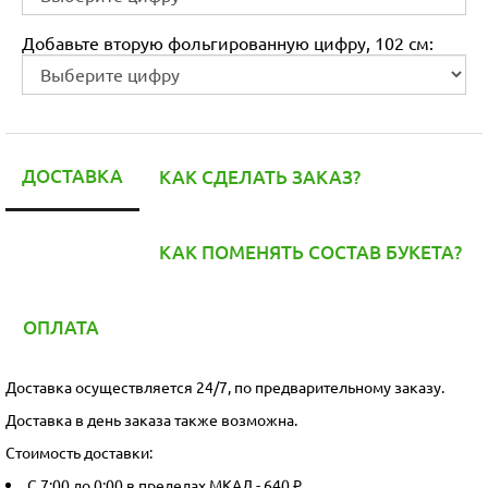
Добавьте вторую фольгированную цифру, 102 см:
ДОСТАВКА
КАК СДЕЛАТЬ ЗАКАЗ?
КАК ПОМЕНЯТЬ СОСТАВ БУКЕТА?
ОПЛАТА
Доставка осуществляется 24/7, по предварительному заказу.
Доставка в день заказа также возможна.
Стоимость доставки:
С 7:00 до 0:00 в пределах МКАД - 640 ₽