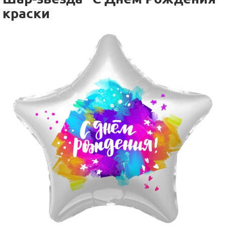
краски