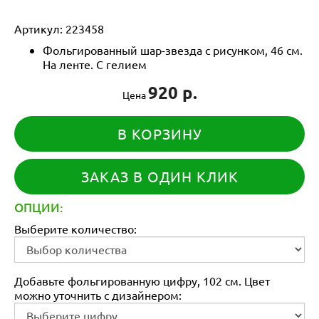
Артикул:
223458
Фольгированный шар-звезда с рисунком, 46 см.
На ленте. С гелием
920 р.
Цена
В КОРЗИНУ
ЗАКАЗ В ОДИН КЛИК
ОПЦИИ:
Выберите количество:
Добавьте фольгированную цифру, 102 см. Цвет
можно уточнить с дизайнером: