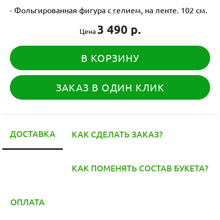
- Фольгированная фигура с гелием, на ленте. 102 см.
3 490 р.
Цена
В КОРЗИНУ
ЗАКАЗ В ОДИН КЛИК
ДОСТАВКА
КАК СДЕЛАТЬ ЗАКАЗ?
КАК ПОМЕНЯТЬ СОСТАВ БУКЕТА?
ОПЛАТА