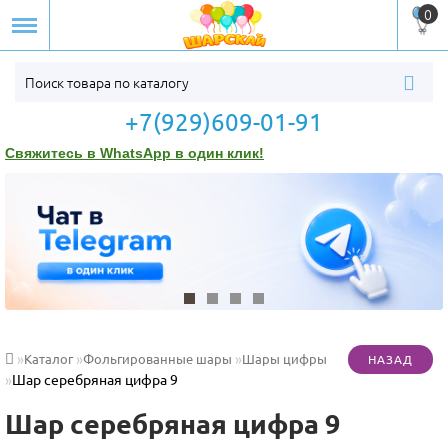
0
+7(929)609-01-91
Свяжитесь в WhatsApp в один клик!
Каталог
Фольгированные шары
Шары цифры
Шар серебряная цифра 9
Шар серебряная цифра 9