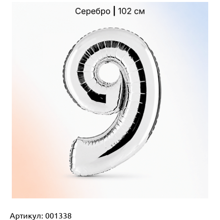
Артикул:
001338