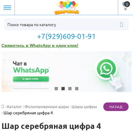
0
+7(929)609-01-91
Свяжитесь в WhatsApp в один клик!
Каталог
Фольгированные шары
Шары цифры
Шар серебряная цифра 4
Шар серебряная цифра 4