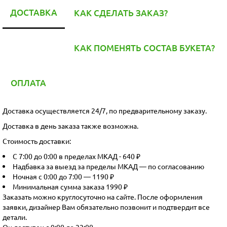
ДОСТАВКА
КАК СДЕЛАТЬ ЗАКАЗ?
КАК ПОМЕНЯТЬ СОСТАВ БУКЕТА?
ОПЛАТА
Доставка осуществляется 24/7, по предварительному заказу.
Доставка в день заказа также возможна.
Стоимость доставки:
С 7:00 до 0:00 в пределах МКАД - 640 ₽
Надбавка за выезд за пределы МКАД — по согласованию
Ночная с 0:00 до 7:00 — 1190 ₽
Минимальная сумма заказа 1990 ₽
Заказать можно круглосуточно на сайте. После оформления
заявки, дизайнер Вам обязательно позвонит и подтвердит все
детали.
Он доступен с 9:00 до 22:00.