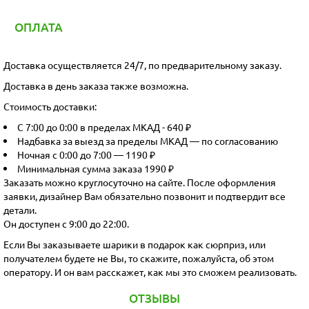
ОПЛАТА
Доставка осуществляется 24/7, по предварительному заказу.
Доставка в день заказа также возможна.
Стоимость доставки:
С 7:00 до 0:00 в пределах МКАД - 640 ₽
Надбавка за выезд за пределы МКАД — по согласованию
Ночная с 0:00 до 7:00 — 1190 ₽
Минимальная сумма заказа 1990 ₽
Заказать можно круглосуточно на сайте. После оформления
заявки, дизайнер Вам обязательно позвонит и подтвердит все
детали.
Он доступен с 9:00 до 22:00.
Если Вы заказываете шарики в подарок как сюрприз, или
получателем будете не Вы, то скажите, пожалуйста, об этом
оператору. И он вам расскажет, как мы это сможем реализовать.
ОТЗЫВЫ