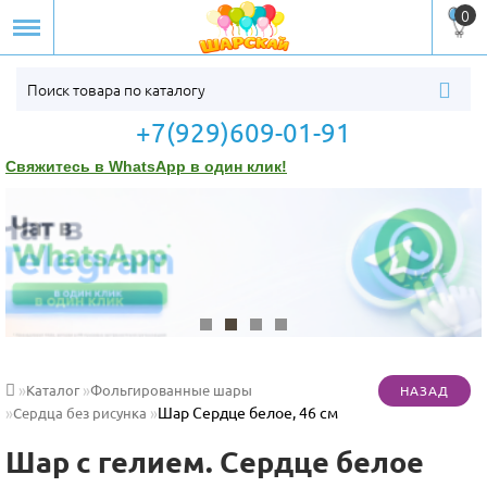
0
+7(929)609-01-91
Свяжитесь в WhatsApp в один клик!
Каталог
Фольгированные шары
Шар Сердце белое, 46 см
Сердца без рисунка
Шар с гелием. Сердце белое