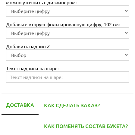
можно уточнить с дизайнером:
Добавьте вторую фольгированную цифру, 102 см:
Добавить надпись?
Текст надписи на шаре:
ДОСТАВКА
КАК СДЕЛАТЬ ЗАКАЗ?
КАК ПОМЕНЯТЬ СОСТАВ БУКЕТА?