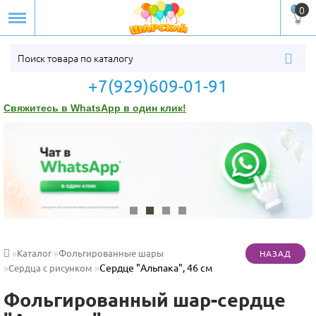
0
+7(929)609-01-91
Свяжитесь в WhatsApp в один клик!
Каталог
Фольгированные шары
Сердце "Альпака", 46 см
Сердца с рисунком
Фольгированный шар-сердце