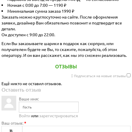
Ночная с 0:00 до 7:00 — 1190 ₽
Минимальная сумма заказа 1990 ₽
Заказать можно круглосуточно на сайте. После оформления
заявки, дизайнер Вам обязательно позвонит и подтвердит все
детали.
Он доступен с 9:00 до 22:00.
Если Вы заказываете шарики в подарок как сюрприз, или
получателем будете не Вы, то скажите, пожалуйста, об этом
оператору. И он вам расскажет, как мы это сможем реализовать.
ОТЗЫВЫ
Подписаться на новые отзывы
Ещё никто не оставил отзывов.
Оставить отзыв
Ваше имя:
Войти
или
зарегистрироваться
Ваш отзыв:
*
