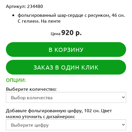
Артикул:
234480
фольгированный шар-сердце с рисунком, 46 см.
С гелием. На ленте
920 р.
Цена
В КОРЗИНУ
ЗАКАЗ В ОДИН КЛИК
ОПЦИИ:
Выберите количество:
Добавьте фольгированную цифру, 102 см. Цвет
можно уточнить с дизайнером: