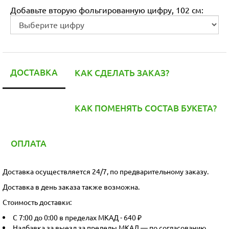
Добавьте вторую фольгированную цифру, 102 см:
ДОСТАВКА
КАК СДЕЛАТЬ ЗАКАЗ?
КАК ПОМЕНЯТЬ СОСТАВ БУКЕТА?
ОПЛАТА
Доставка осуществляется 24/7, по предварительному заказу.
Доставка в день заказа также возможна.
Стоимость доставки:
С 7:00 до 0:00 в пределах МКАД - 640 ₽
Надбавка за выезд за пределы МКАД — по согласованию