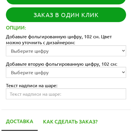
ЗАКАЗ В ОДИН КЛИК
ОПЦИИ:
Добавьте фольгированную цифру, 102 см. Цвет
можно уточнить с дизайнером:
Добавьте вторую фольгированную цифру, 102 см:
Текст надписи на шаре:
ДОСТАВКА
КАК СДЕЛАТЬ ЗАКАЗ?