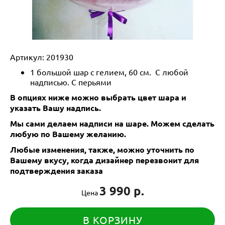
Артикул:
201930
1 большой шар с гелием, 60 см. С любой
надписью. С перьями
В опциях ниже можно выбрать цвет шара и
указать Вашу надпись.
Мы сами делаем надписи на шаре. Можем сделать
любую по Вашему желанию.
Любые изменения, также, можно уточнить по
Вашему вкусу, когда дизайнер перезвонит для
подтверждения заказа
3 990 р.
Цена
В КОРЗИНУ