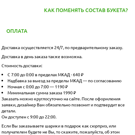
КАК ПОМЕНЯТЬ СОСТАВ БУКЕТА?
ОПЛАТА
Доставка осуществляется 24/7, по предварительному заказу.
Доставка в день заказа также возможна.
Стоимость доставки:
С 7:00 до 0:00 в пределах МКАД - 640 ₽
Надбавка за выезд за пределы МКАД — по согласованию
Ночная с 0:00 до 7:00 — 1190 ₽
Минимальная сумма заказа 1990 ₽
Заказать можно круглосуточно на сайте. После оформления
заявки, дизайнер Вам обязательно позвонит и подтвердит все
детали.
Он доступен с 9:00 до 22:00.
Если Вы заказываете шарики в подарок как сюрприз, или
получателем будете не Вы, то скажите, пожалуйста, об этом