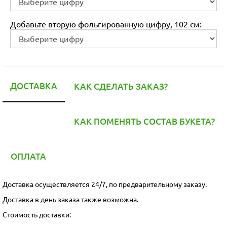
Добавьте вторую фольгированную цифру, 102 см:
ДОСТАВКА
КАК СДЕЛАТЬ ЗАКАЗ?
КАК ПОМЕНЯТЬ СОСТАВ БУКЕТА?
ОПЛАТА
Доставка осуществляется 24/7, по предварительному заказу.
Доставка в день заказа также возможна.
Стоимость доставки: