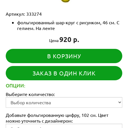
Артикул:
333274
фольгированный шар-круг с рисунком, 46 см. С
гелием. На ленте
920 р.
Цена
В КОРЗИНУ
ЗАКАЗ В ОДИН КЛИК
ОПЦИИ:
Выберите количество:
Добавьте фольгированную цифру, 102 см. Цвет
можно уточнить с дизайнером: