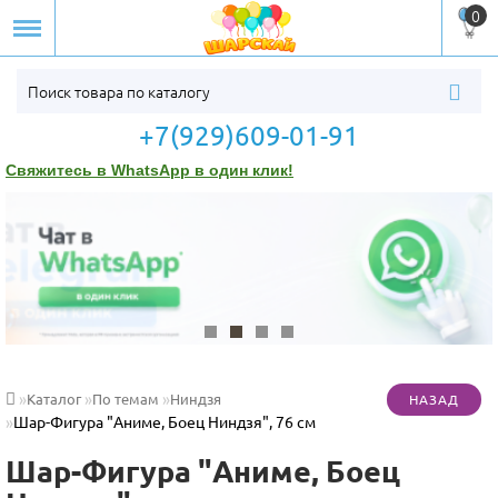
0
+7(929)609-01-91
Свяжитесь в WhatsApp в один клик!
Каталог
По темам
Ниндзя
Шар-Фигура "Аниме, Боец Ниндзя", 76 см
Шар-Фигура "Аниме, Боец