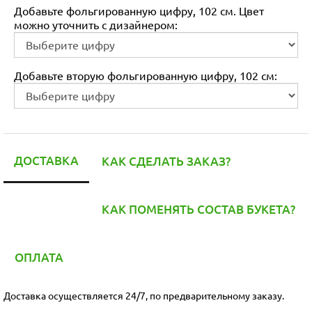
Добавьте фольгированную цифру, 102 см. Цвет
можно уточнить с дизайнером:
Добавьте вторую фольгированную цифру, 102 см:
ДОСТАВКА
КАК СДЕЛАТЬ ЗАКАЗ?
КАК ПОМЕНЯТЬ СОСТАВ БУКЕТА?
ОПЛАТА
Доставка осуществляется 24/7, по предварительному заказу.