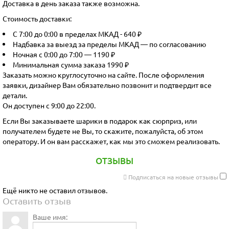
Доставка в день заказа также возможна.
Стоимость доставки:
С 7:00 до 0:00 в пределах МКАД - 640 ₽
Надбавка за выезд за пределы МКАД — по согласованию
Ночная с 0:00 до 7:00 — 1190 ₽
Минимальная сумма заказа 1990 ₽
Заказать можно круглосуточно на сайте. После оформления
заявки, дизайнер Вам обязательно позвонит и подтвердит все
детали.
Он доступен с 9:00 до 22:00.
Если Вы заказываете шарики в подарок как сюрприз, или
получателем будете не Вы, то скажите, пожалуйста, об этом
оператору. И он вам расскажет, как мы это сможем реализовать.
ОТЗЫВЫ
Подписаться на новые отзывы
Ещё никто не оставил отзывов.
Оставить отзыв
Ваше имя: