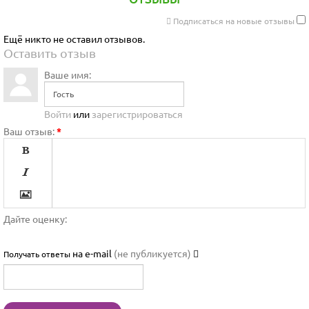
Подписаться на новые отзывы
Ещё никто не оставил отзывов.
Оставить отзыв
Ваше имя:
Войти
или
зарегистрироваться
Ваш отзыв:
*




Дайте оценку:

на e-mail
(не публикуется)
Получать ответы



