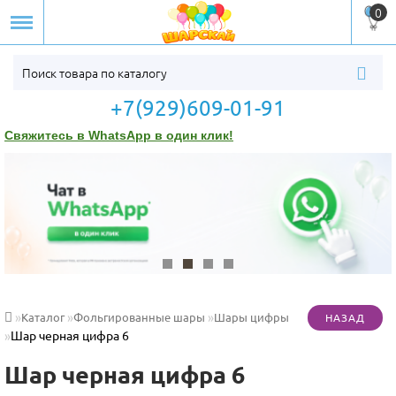
0
+7(929)609-01-91
Свяжитесь в WhatsApp в один клик!
Каталог
Фольгированные шары
Шары цифры
Шар черная цифра 6
Шар черная цифра 6