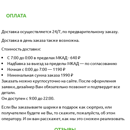
ОПЛАТА
Доставка осуществляется 24/7, по предварительному заказу.
Доставка в день заказа также возможна.
Стоимость доставки:
С 7:00 до 0:00 в пределах МКАД - 640 ₽
Надбавка за выезд за пределы МКАД — по согласованию
Ночная с 0:00 до 7:00 — 1190 ₽
Минимальная сумма заказа 1990 ₽
Заказать можно круглосуточно на сайте. После оформления
заявки, дизайнер Вам обязательно позвонит и подтвердит все
детали.
Он доступен с 9:00 до 22:00.
Если Вы заказываете шарики в подарок как сюрприз, или
получателем будете не Вы, то скажите, пожалуйста, об этом
оператору. И он вам расскажет, как мы это сможем реализовать.
ОТЗЫВЫ