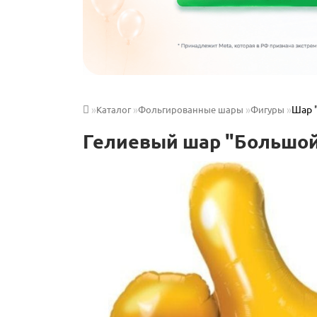
Шар "
Каталог
Фольгированные шары
Фигуры
Гелиевый шар "Большой