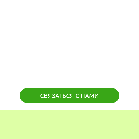
СВЯЗАТЬСЯ С НАМИ