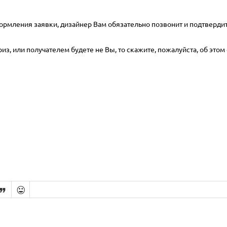
ормления заявки, дизайнер Вам обязательно позвонит и подтвердит
з, или получателем будете не Вы, то скажите, пожалуйста, об этом 

