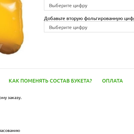
Добавьте вторую фольгированную цифр
КАК ПОМЕНЯТЬ СОСТАВ БУКЕТА?
ОПЛАТА
ому заказу.
гласованию