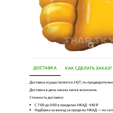
ДОСТАВКА
КАК СДЕЛАТЬ ЗАКАЗ?
Доставка осуществляется 24/7, по предварительн
Доставка в день заказа также возможна.
Стоимость доставки:
С 7:00 до 0:00 в пределах МКАД - 640 ₽
Надбавка за выезд за пределы МКАД — по со