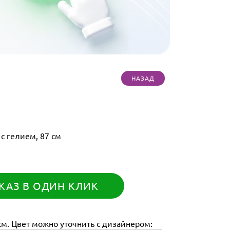
 гелием, 87 см
КАЗ В ОДИН КЛИК
м. Цвет можно уточнить с дизайнером: