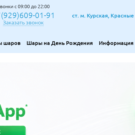
вонки с 09:00 до 22:00
(929)609-01-91
ст. м. Курская, Красны
Заказать звонок
ы шаров
Шары на День Рождения
Информация