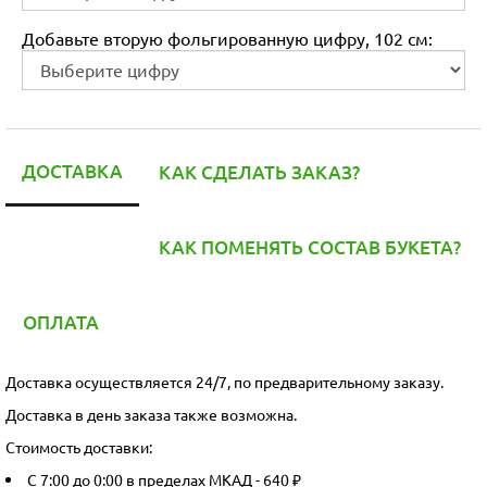
Добавьте вторую фольгированную цифру, 102 см:
ДОСТАВКА
КАК СДЕЛАТЬ ЗАКАЗ?
КАК ПОМЕНЯТЬ СОСТАВ БУКЕТА?
ОПЛАТА
Доставка осуществляется 24/7, по предварительному заказу.
Доставка в день заказа также возможна.
Стоимость доставки:
С 7:00 до 0:00 в пределах МКАД - 640 ₽