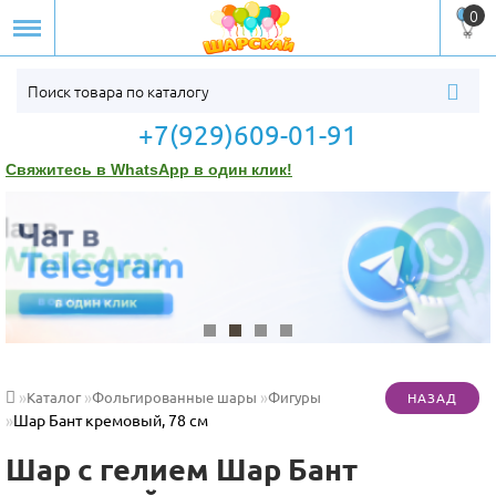
0
+7(929)609-01-91
Свяжитесь в WhatsApp в один клик!
Каталог
Фольгированные шары
Фигуры
Шар Бант кремовый, 78 см
Шар с гелием Шар Бант