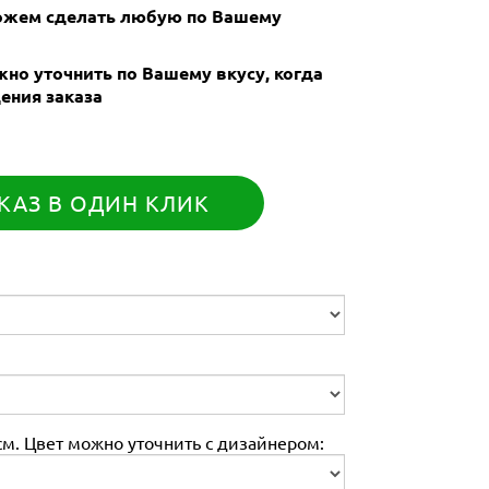
Можем сделать любую по Вашему
но уточнить по Вашему вкусу, когда
ения заказа
КАЗ В ОДИН КЛИК
м. Цвет можно уточнить с дизайнером: