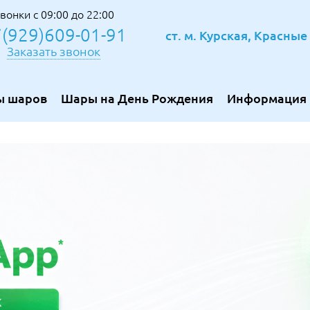
вонки с 09:00 до 22:00
(929)609-01-91
ст. м. Курская, Красны
Заказать звонок
ы шаров
Шары на День Рождения
Информация