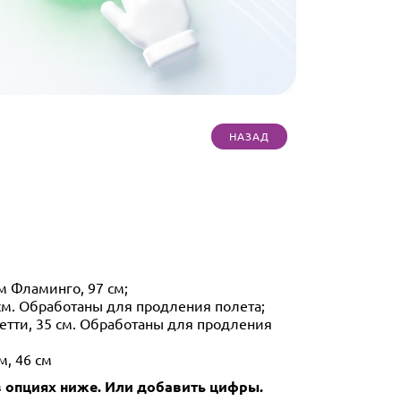
м Фламинго, 97 см;
см. Обработаны для продления полета;
фетти, 35 см. Обработаны для продления
м, 46 см
 опциях ниже.
Или добавить цифры.