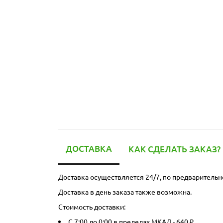
ДОСТАВКА
КАК СДЕЛАТЬ ЗАКАЗ?
Доставка осуществляется 24/7, по предварительн
Доставка в день заказа также возможна.
Стоимость доставки:
С 7:00 до 0:00 в пределах МКАД - 640 ₽