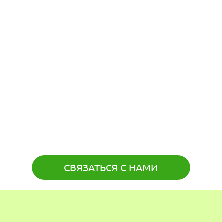
СВЯЗАТЬСЯ С НАМИ