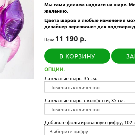
Мы сами делаем надписи на шаре. 
желанию.
Цвета шаров и любые изменения мож
дизайнер перезвонит для подтвержд
11 190 р.
Цена
В КОРЗИНУ
ЗА
ОПЦИИ:
Латексные шары 35 см:
Латексные шары с конфетти, 35 см:
Добавьте фольгированную цифру, 102 с