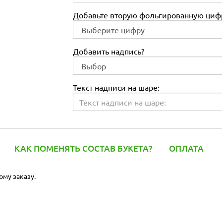
Добавьте вторую фольгированную цифр
Добавить надпись?
Текст надписи на шаре:
КАК ПОМЕНЯТЬ СОСТАВ БУКЕТА?
ОПЛАТА
ому заказу.